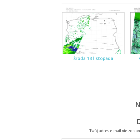
Środa 13 listopada
N
Twój adres e-mail nie zosta