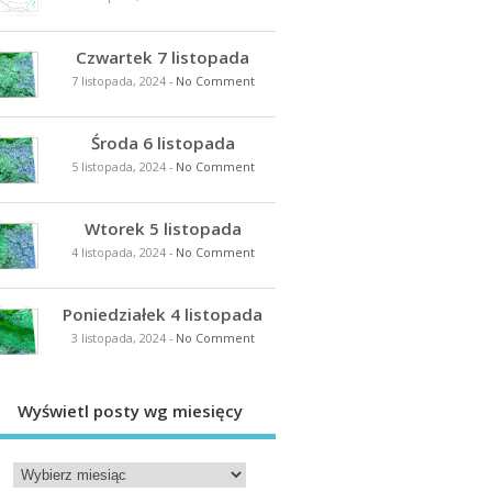
Czwartek 7 listopada
7 listopada, 2024
-
No Comment
Środa 6 listopada
5 listopada, 2024
-
No Comment
Wtorek 5 listopada
4 listopada, 2024
-
No Comment
Poniedziałek 4 listopada
3 listopada, 2024
-
No Comment
Wyświetl posty wg miesięcy