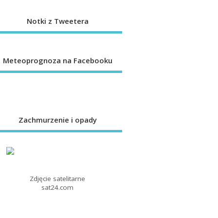
Notki z Tweetera
Meteoprognoza na Facebooku
Zachmurzenie i opady
Zdjęcie satelitarne
sat24.com