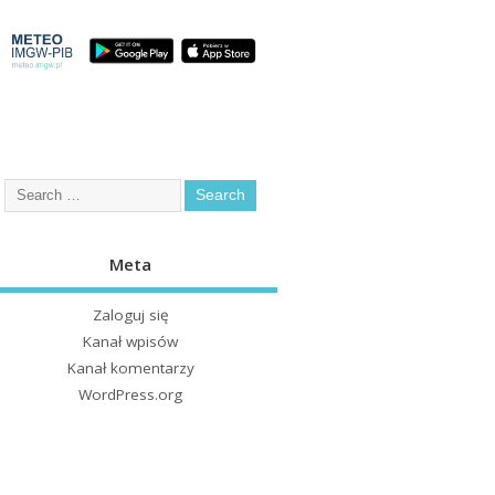
Meta
Zaloguj się
Kanał wpisów
Kanał komentarzy
WordPress.org