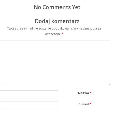
No Comments Yet
Dodaj komentarz
Twój adres e-mail nie zostanie opublikowany.
Wymagane pola są
oznaczone
*
Nazwa
*
E-mail
*