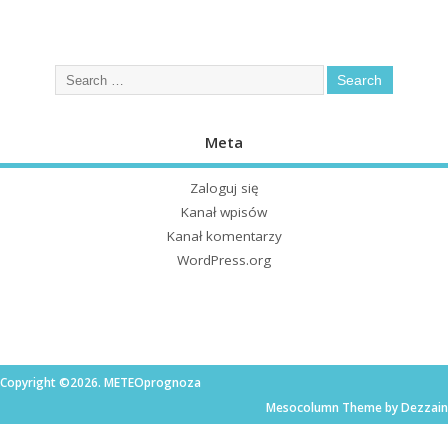
Meta
Zaloguj się
Kanał wpisów
Kanał komentarzy
WordPress.org
Copyright ©2026. METEOprognoza
Mesocolumn Theme by Dezzain