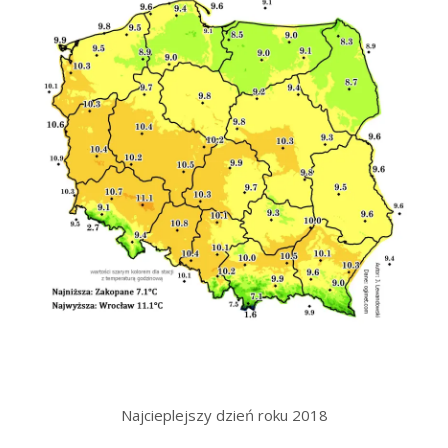
Najcieplejszy dzień roku 2018