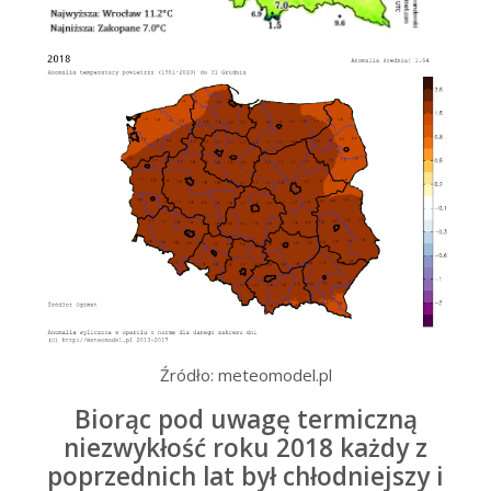
Źródło: meteomodel.pl
Biorąc pod uwagę termiczną
niezwykłość roku 2018 każdy z
poprzednich lat był chłodniejszy i