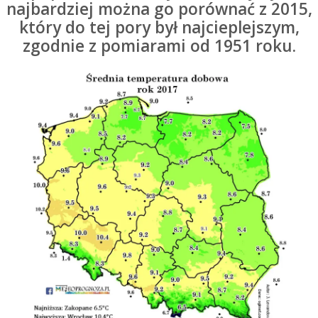
najbardziej można go porównać z 2015,
który do tej pory był najcieplejszym,
zgodnie z pomiarami od 1951 roku.