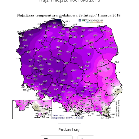
Podziel się: