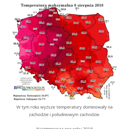
W tym roku wyższe temperatury dominowały na
zachodzie i południowym zachodzie.
Najzimniejsza noc roku 2018