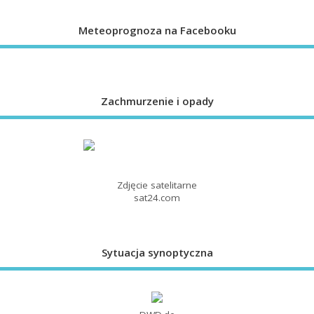
Meteoprognoza na Facebooku
Zachmurzenie i opady
Zdjęcie satelitarne
sat24.com
Sytuacja synoptyczna