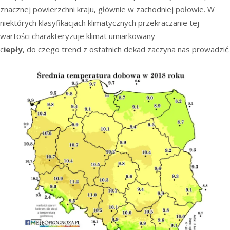
znacznej powierzchni kraju, głównie w zachodniej połowie. W
niektórych klasyfikacjach klimatycznych przekraczanie tej
wartości charakteryzuje klimat umiarkowany
c
iepły
, do czego trend z ostatnich dekad zaczyna nas prowadzić.