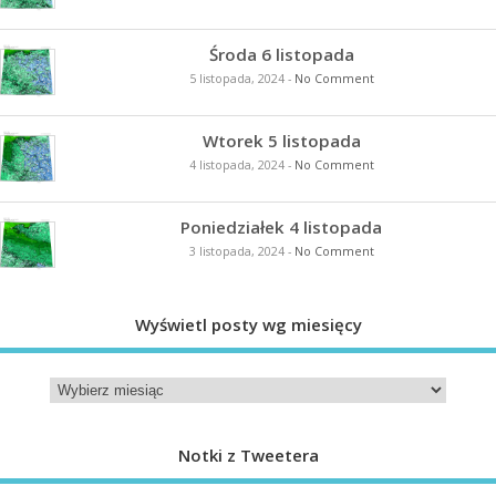
Środa 6 listopada
5 listopada, 2024
-
No Comment
Wtorek 5 listopada
4 listopada, 2024
-
No Comment
Poniedziałek 4 listopada
3 listopada, 2024
-
No Comment
Wyświetl posty wg miesięcy
Notki z Tweetera