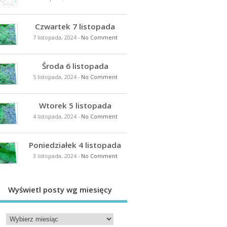
Czwartek 7 listopada
7 listopada, 2024
-
No Comment
Środa 6 listopada
5 listopada, 2024
-
No Comment
Wtorek 5 listopada
4 listopada, 2024
-
No Comment
Poniedziałek 4 listopada
3 listopada, 2024
-
No Comment
Wyświetl posty wg miesięcy