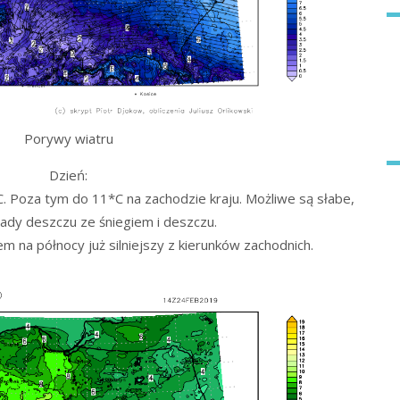
Porywy wiatru
Dzień:
. Poza tym do 11*C na zachodzie kraju. Możliwe są słabe,
ady deszczu ze śniegiem i deszczu.
 na północy już silniejszy z kierunków zachodnich.