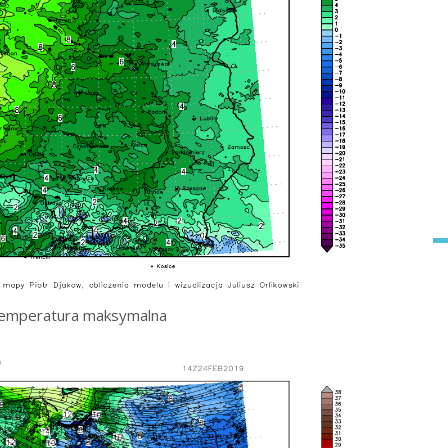
emperatura maksymalna