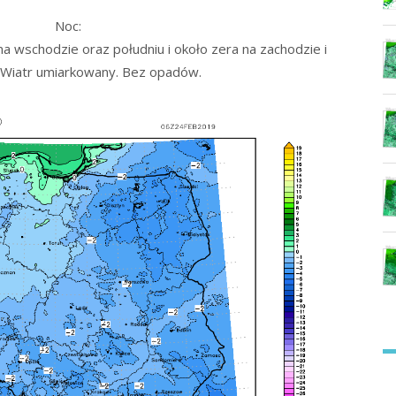
Noc:
 wschodzie oraz południu i około zera na zachodzie i
 Wiatr umiarkowany. Bez opadów.