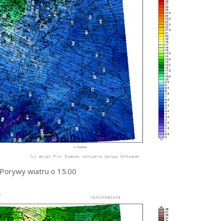
Porywy wiatru o 15.00