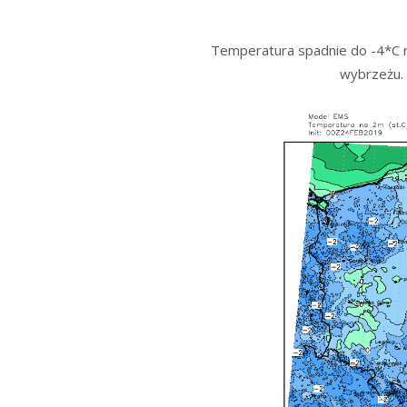
Temperatura spadnie do -4*C na
wybrzeżu.