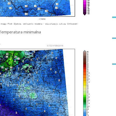
Temperatura minimalna