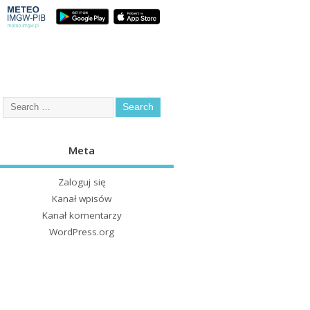
Meta
Zaloguj się
Kanał wpisów
Kanał komentarzy
WordPress.org