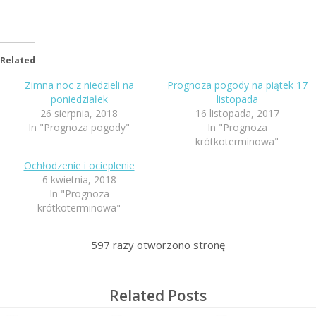
Related
Zimna noc z niedzieli na
Prognoza pogody na piątek 17
poniedziałek
listopada
26 sierpnia, 2018
16 listopada, 2017
In "Prognoza pogody"
In "Prognoza
krótkoterminowa"
Ochłodzenie i ocieplenie
6 kwietnia, 2018
In "Prognoza
krótkoterminowa"
597
razy otworzono stronę
Related Posts