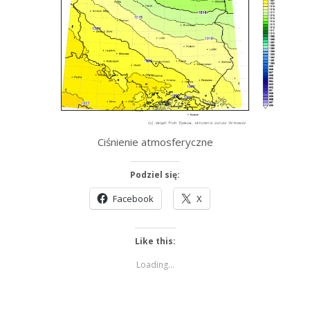
Ciśnienie atmosferyczne
Podziel się:
Facebook
X
Like this:
Loading...