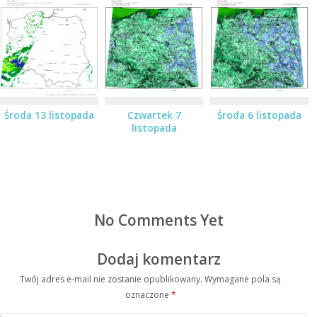
Środa 13 listopada
Czwartek 7
Środa 6 listopada
listopada
No Comments Yet
Dodaj komentarz
Twój adres e-mail nie zostanie opublikowany.
Wymagane pola są
oznaczone
*