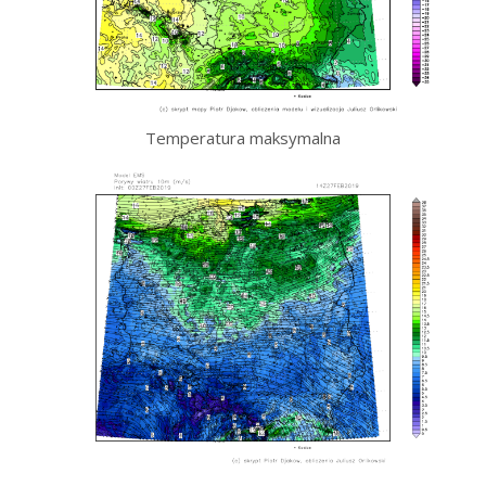
Temperatura maksymalna