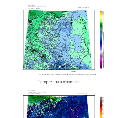
Temperatura minimalna