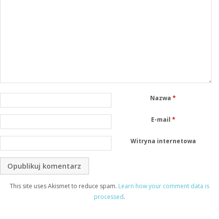
Nazwa
*
E-mail
*
Witryna internetowa
This site uses Akismet to reduce spam.
Learn how your comment data is
processed
.