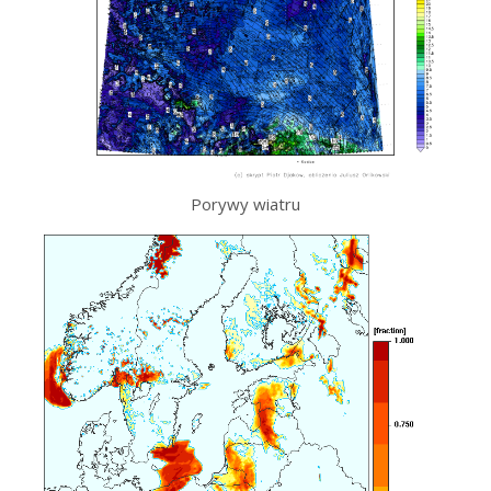
Porywy wiatru