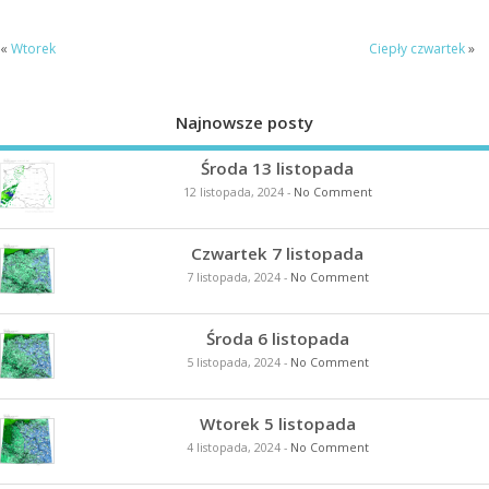
«
Wtorek
Ciepły czwartek
»
Najnowsze posty
Środa 13 listopada
12 listopada, 2024
-
No Comment
Czwartek 7 listopada
7 listopada, 2024
-
No Comment
Środa 6 listopada
5 listopada, 2024
-
No Comment
Wtorek 5 listopada
4 listopada, 2024
-
No Comment