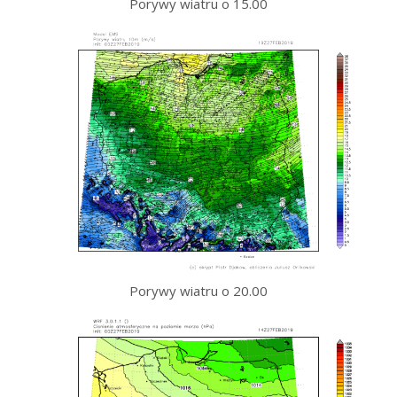
Porywy wiatru o 15.00
Porywy wiatru o 20.00