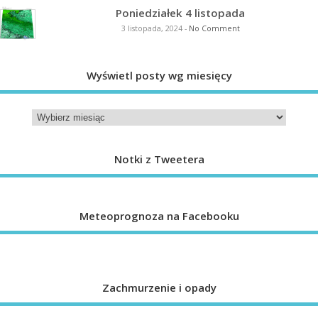
Poniedziałek 4 listopada
3 listopada, 2024
-
No Comment
Wyświetl posty wg miesięcy
Notki z Tweetera
Meteoprognoza na Facebooku
Zachmurzenie i opady