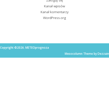
Zaloguj się
Kanał wpisów
Kanał komentarzy
WordPress.org
Copyright ©2026. METEOprognoza
Mesocolumn Theme by Dezzain