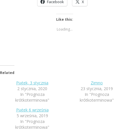
Facebook
X
Like this:
Loading...
Related
Piątek, 3 stycznia
Zimno
2 stycznia, 2020
23 stycznia, 2019
In "Prognoza
In "Prognoza
krótkoterminowa"
krótkoterminowa"
Piątek 6 września
5 września, 2019
In "Prognoza
krótkoterminowa"