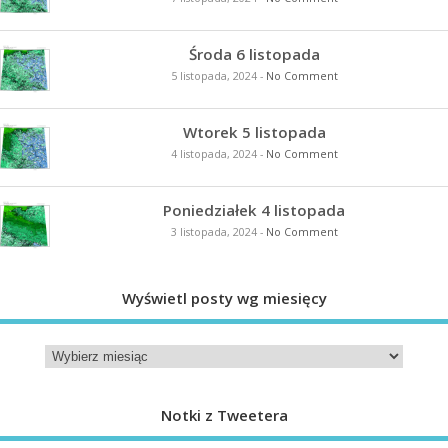
Środa 6 listopada
5 listopada, 2024
-
No Comment
Wtorek 5 listopada
4 listopada, 2024
-
No Comment
Poniedziałek 4 listopada
3 listopada, 2024
-
No Comment
Wyświetl posty wg miesięcy
Notki z Tweetera