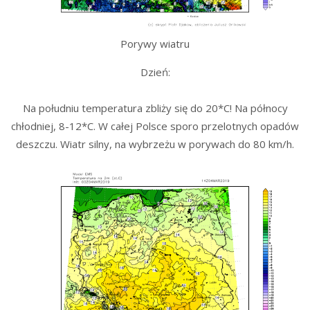
Porywy wiatru
Dzień:
Na południu temperatura zbliży się do 20*C! Na północy
chłodniej, 8-12*C. W całej Polsce sporo przelotnych opadów
deszczu. Wiatr silny, na wybrzeżu w porywach do 80 km/h.