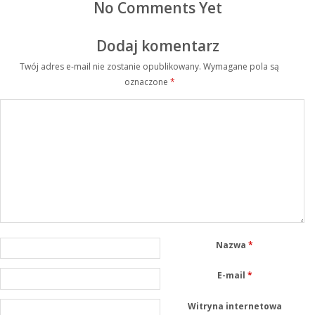
No Comments Yet
Dodaj komentarz
Twój adres e-mail nie zostanie opublikowany.
Wymagane pola są
oznaczone
*
Nazwa
*
E-mail
*
Witryna internetowa