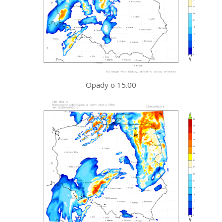
Opady o 15.00