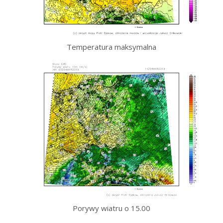
Temperatura maksymalna
Porywy wiatru o 15.00