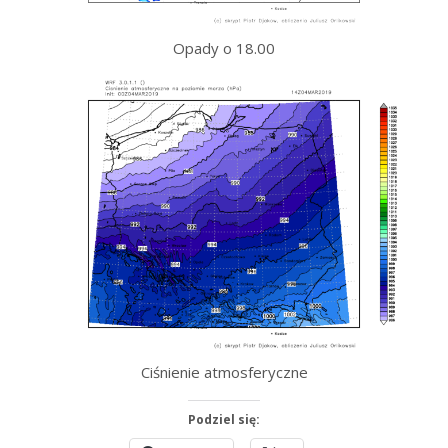
Opady o 18.00
Ciśnienie atmosferyczne
Podziel się: