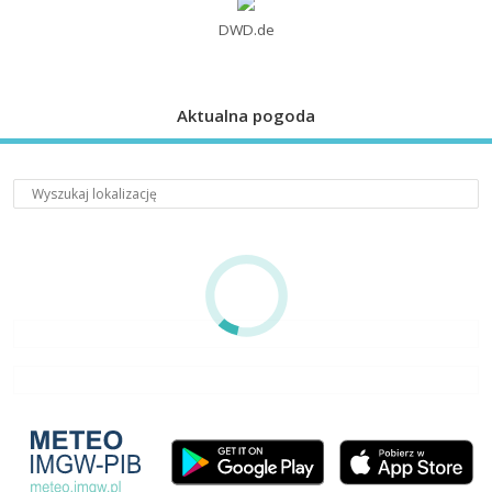
DWD.de
Aktualna pogoda