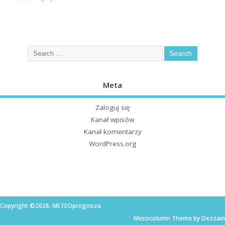
Meta
Zaloguj się
Kanał wpisów
Kanał komentarzy
WordPress.org
Copyright ©2026. METEOprognoza
Mesocolumn Theme by Dezzain