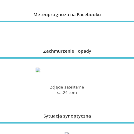
Meteoprognoza na Facebooku
Zachmurzenie i opady
Zdjęcie satelitarne
sat24.com
Sytuacja synoptyczna