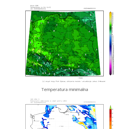
Temperatura minimalna