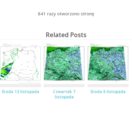
841
razy otworzono stronę
Related Posts
Środa 13 listopada
Czwartek 7
Środa 6 listopada
listopada