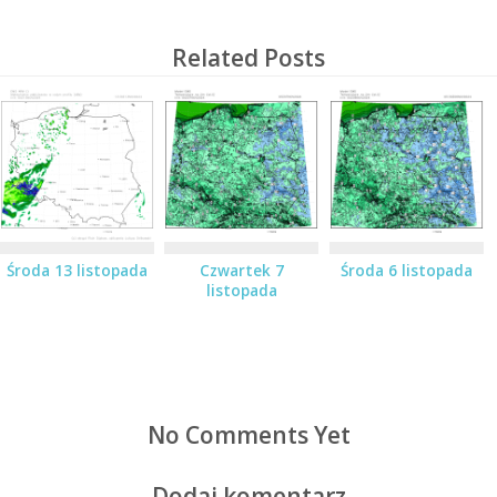
Related Posts
Środa 13 listopada
Czwartek 7
Środa 6 listopada
listopada
No Comments Yet
Dodaj komentarz