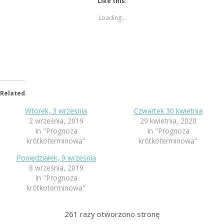
Like this:
Loading...
Related
Wtorek, 3 września
Czwartek 30 kwietnia
2 września, 2019
29 kwietnia, 2020
In "Prognoza
In "Prognoza
krótkoterminowa"
krótkoterminowa"
Poniedziałek, 9 września
8 września, 2019
In "Prognoza
krótkoterminowa"
261
razy otworzono stronę