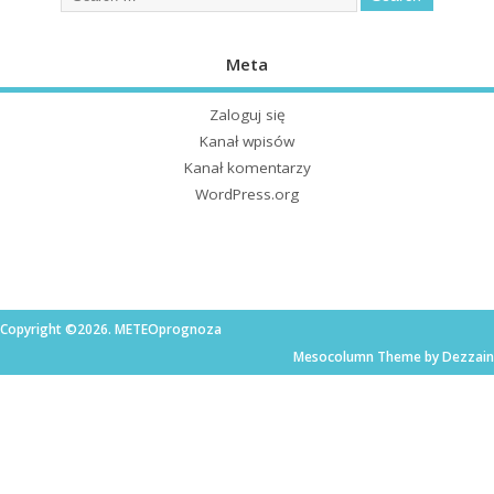
Meta
Zaloguj się
Kanał wpisów
Kanał komentarzy
WordPress.org
Copyright ©2026. METEOprognoza
Mesocolumn Theme by Dezzain