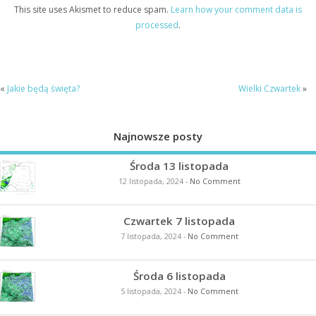
This site uses Akismet to reduce spam.
Learn how your comment data is
processed
.
«
Jakie będą święta?
Wielki Czwartek
»
Najnowsze posty
Środa 13 listopada
12 listopada, 2024
-
No Comment
Czwartek 7 listopada
7 listopada, 2024
-
No Comment
Środa 6 listopada
5 listopada, 2024
-
No Comment