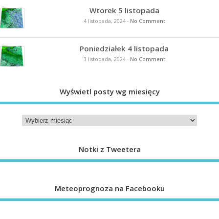
Wtorek 5 listopada
4 listopada, 2024
-
No Comment
Poniedziałek 4 listopada
3 listopada, 2024
-
No Comment
Wyświetl posty wg miesięcy
Notki z Tweetera
Meteoprognoza na Facebooku