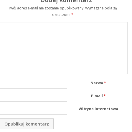
Twój adres e-mail nie zostanie opublikowany.
Wymagane pola są
oznaczone
*
Nazwa
*
E-mail
*
Witryna internetowa