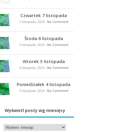
Czwartek 7 listopada
7 listopada, 2024
-
No Comment
Środa 6 listopada
5 listopada, 2024
-
No Comment
Wtorek 5 listopada
4 listopada, 2024
-
No Comment
Poniedziałek 4 listopada
3 listopada, 2024
-
No Comment
Wyświetl posty wg miesięcy