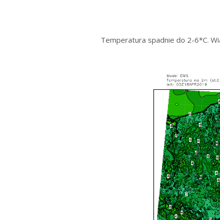
Temperatura spadnie do 2-6*C. Wia