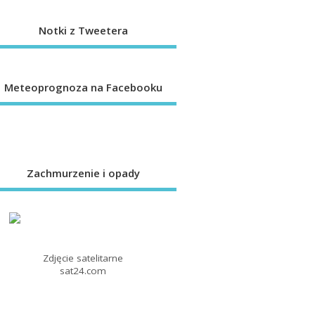
Notki z Tweetera
Meteoprognoza na Facebooku
Zachmurzenie i opady
Zdjęcie satelitarne
sat24.com