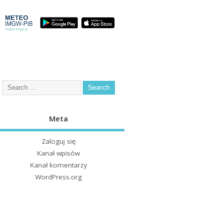
Meta
Zaloguj się
Kanał wpisów
Kanał komentarzy
WordPress.org