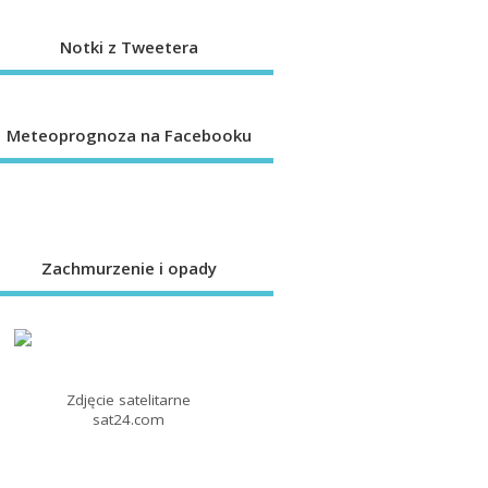
Notki z Tweetera
Meteoprognoza na Facebooku
Zachmurzenie i opady
Zdjęcie satelitarne
sat24.com