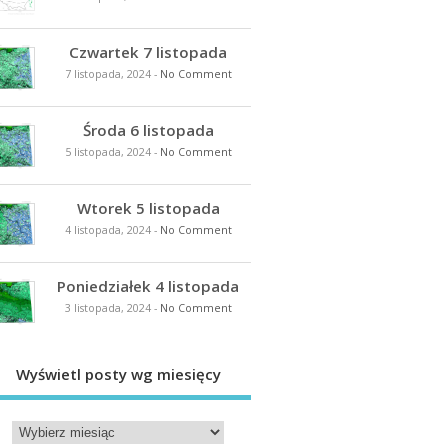
Czwartek 7 listopada
7 listopada, 2024
-
No Comment
Środa 6 listopada
5 listopada, 2024
-
No Comment
Wtorek 5 listopada
4 listopada, 2024
-
No Comment
Poniedziałek 4 listopada
3 listopada, 2024
-
No Comment
Wyświetl posty wg miesięcy