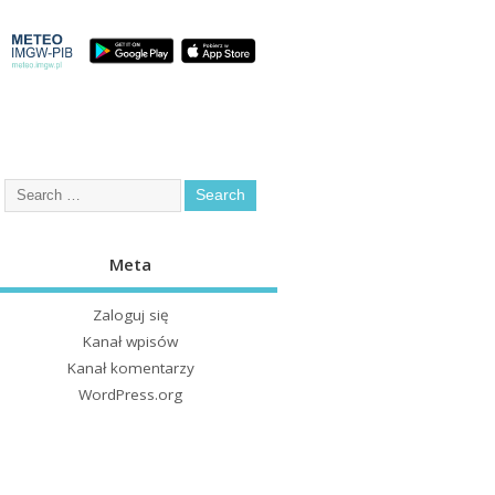
Meta
Zaloguj się
Kanał wpisów
Kanał komentarzy
WordPress.org