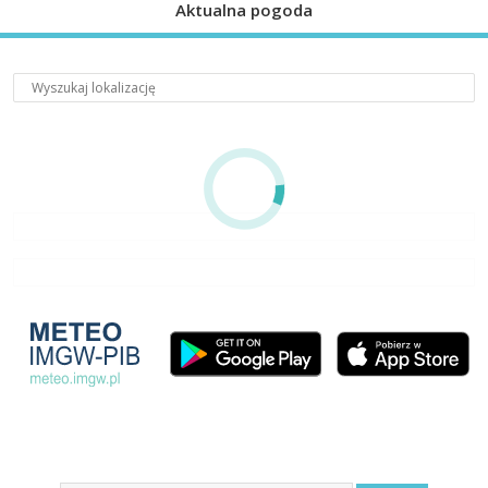
Aktualna pogoda