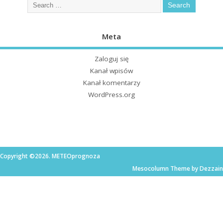
Meta
Zaloguj się
Kanał wpisów
Kanał komentarzy
WordPress.org
Copyright ©2026. METEOprognoza
Mesocolumn Theme by Dezzain