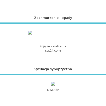
Zachmurzenie i opady
Zdjęcie satelitarne
sat24.com
Sytuacja synoptyczna
DWD.de