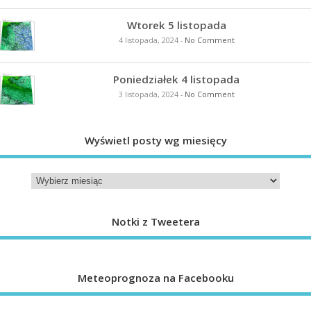
Wtorek 5 listopada
4 listopada, 2024
-
No Comment
Poniedziałek 4 listopada
3 listopada, 2024
-
No Comment
Wyświetl posty wg miesięcy
Notki z Tweetera
Meteoprognoza na Facebooku