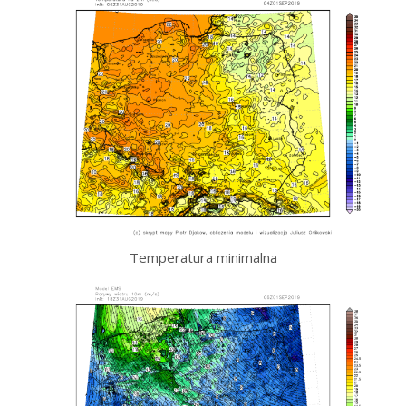
Temperatura minimalna