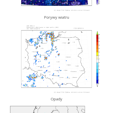
Porywy wiatru
Opady