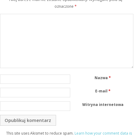
oznaczone
*
Nazwa
*
E-mail
*
Witryna internetowa
This site uses Akismet to reduce spam.
Learn how your comment data is