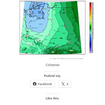
Ciśnienie
Podziel się:
Facebook
X
Like this: