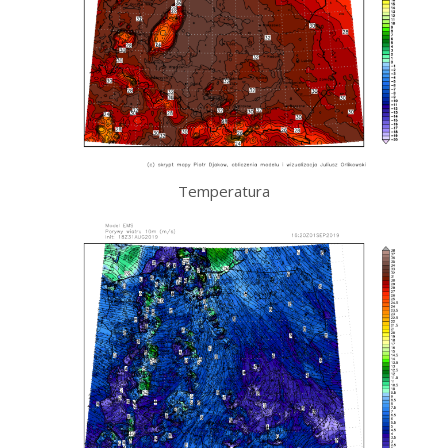
Temperatura