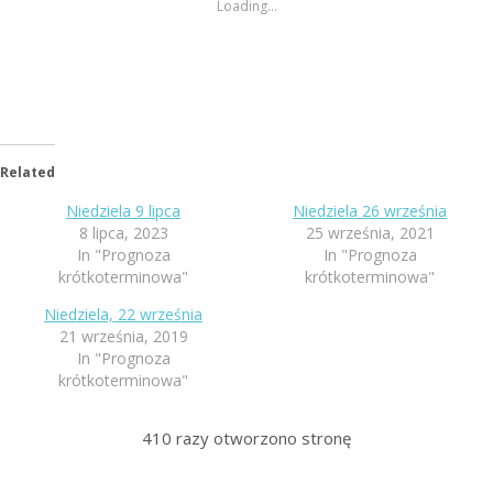
Loading...
Related
Niedziela 9 lipca
Niedziela 26 września
8 lipca, 2023
25 września, 2021
In "Prognoza
In "Prognoza
krótkoterminowa"
krótkoterminowa"
Niedziela, 22 września
21 września, 2019
In "Prognoza
krótkoterminowa"
410
razy otworzono stronę