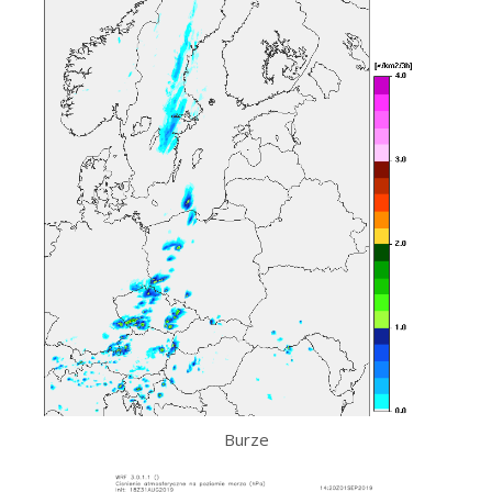
Burze