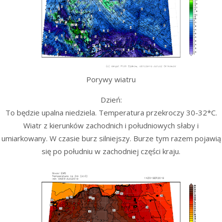
Porywy wiatru
Dzień:
To będzie upalna niedziela. Temperatura przekroczy 30-32*C.
Wiatr z kierunków zachodnich i południowych słaby i
umiarkowany. W czasie burz silniejszy. Burze tym razem pojawią
się po południu w zachodniej części kraju.