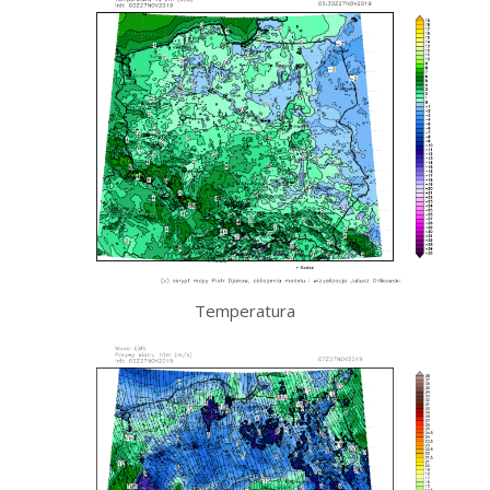
Temperatura