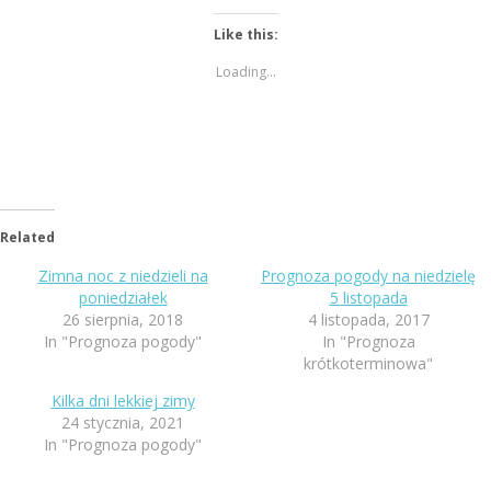
Like this:
Loading...
Related
Zimna noc z niedzieli na
Prognoza pogody na niedzielę
poniedziałek
5 listopada
26 sierpnia, 2018
4 listopada, 2017
In "Prognoza pogody"
In "Prognoza
krótkoterminowa"
Kilka dni lekkiej zimy
24 stycznia, 2021
In "Prognoza pogody"