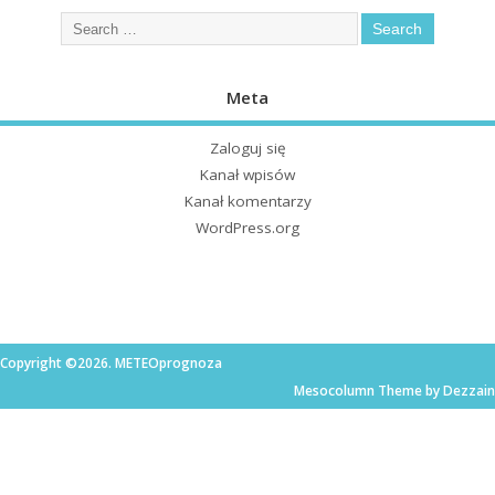
Meta
Zaloguj się
Kanał wpisów
Kanał komentarzy
WordPress.org
Copyright ©2026. METEOprognoza
Mesocolumn Theme by Dezzain