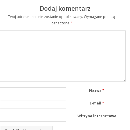
Dodaj komentarz
Twój adres e-mail nie zostanie opublikowany.
Wymagane pola są
oznaczone
*
Nazwa
*
E-mail
*
Witryna internetowa