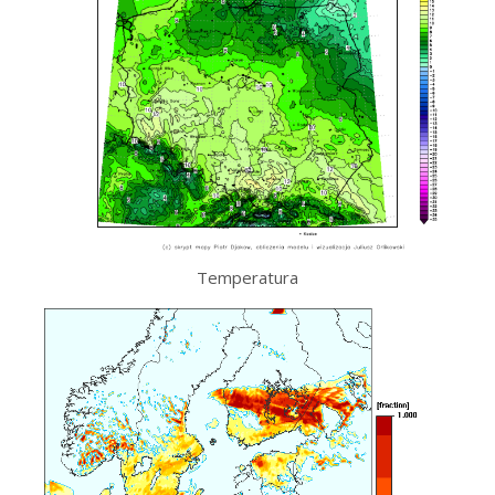
Temperatura