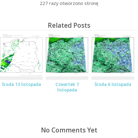
227
razy otworzono stronę
Related Posts
Środa 13 listopada
Czwartek 7
Środa 6 listopada
listopada
No Comments Yet