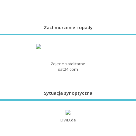
Zachmurzenie i opady
Zdjęcie satelitarne
sat24.com
Sytuacja synoptyczna
DWD.de