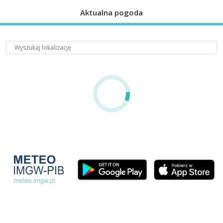
Aktualna pogoda