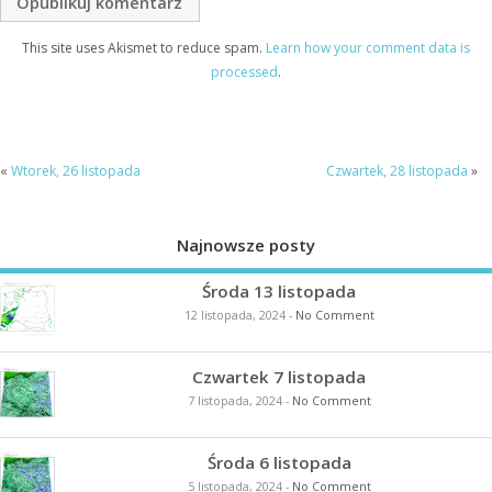
This site uses Akismet to reduce spam.
Learn how your comment data is
processed
.
«
Wtorek, 26 listopada
Czwartek, 28 listopada
»
Najnowsze posty
Środa 13 listopada
12 listopada, 2024
-
No Comment
Czwartek 7 listopada
7 listopada, 2024
-
No Comment
Środa 6 listopada
5 listopada, 2024
-
No Comment