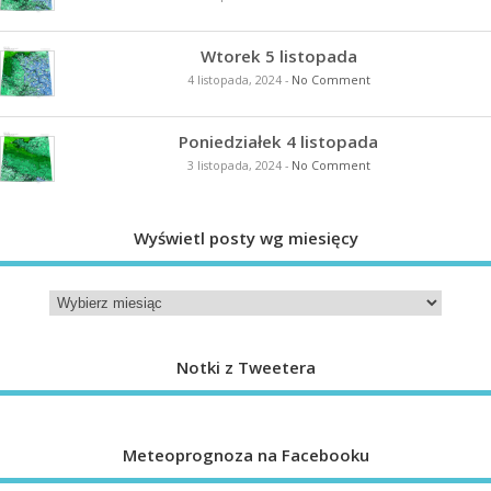
Wtorek 5 listopada
4 listopada, 2024
-
No Comment
Poniedziałek 4 listopada
3 listopada, 2024
-
No Comment
Wyświetl posty wg miesięcy
Notki z Tweetera
Meteoprognoza na Facebooku