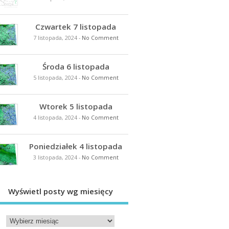
Czwartek 7 listopada
7 listopada, 2024
-
No Comment
Środa 6 listopada
5 listopada, 2024
-
No Comment
Wtorek 5 listopada
4 listopada, 2024
-
No Comment
Poniedziałek 4 listopada
3 listopada, 2024
-
No Comment
Wyświetl posty wg miesięcy