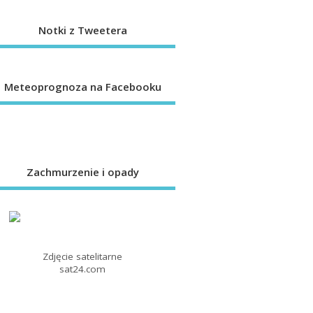
Notki z Tweetera
Meteoprognoza na Facebooku
Zachmurzenie i opady
Zdjęcie satelitarne
sat24.com