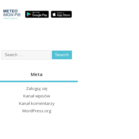
Meta
Zaloguj się
Kanał wpisów
Kanał komentarzy
WordPress.org