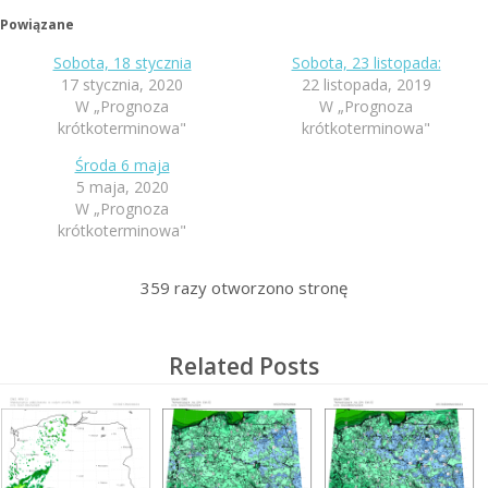
Powiązane
Sobota, 18 stycznia
Sobota, 23 listopada:
17 stycznia, 2020
22 listopada, 2019
W „Prognoza
W „Prognoza
krótkoterminowa"
krótkoterminowa"
Środa 6 maja
5 maja, 2020
W „Prognoza
krótkoterminowa"
359
razy otworzono stronę
Related Posts