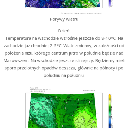
Porywy wiatru
Dzień:
Temperatura na wschodzie wzrośnie jeszcze do 8-10*C. Na
zachodzie już chłodniej 2-5*C. Wiatr zmienny, w zależności od
położenia niżu, którego centrum jutro w południe będzie nad
Mazowszem. Na wschodzie jeszcze silniejszy. Będziemy mieli
sporo przelotnych opadów deszczu, głównie na północy i po
południu na południu.