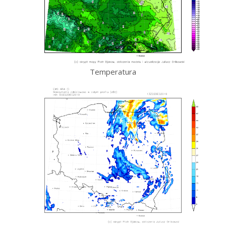
Temperatura