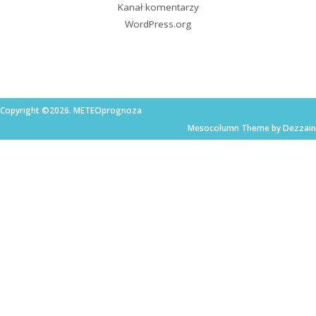
Kanał komentarzy
WordPress.org
Copyright ©2026. METEOprognoza
Mesocolumn Theme by Dezzain