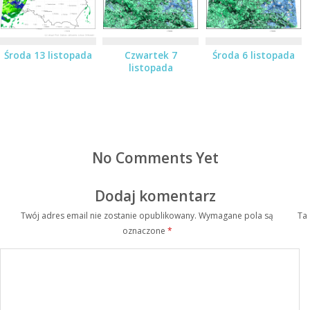
Środa 13 listopada
Czwartek 7
Środa 6 listopada
listopada
No Comments Yet
Dodaj komentarz
Twój adres email nie zostanie opublikowany.
Wymagane pola są
Ta
oznaczone
*