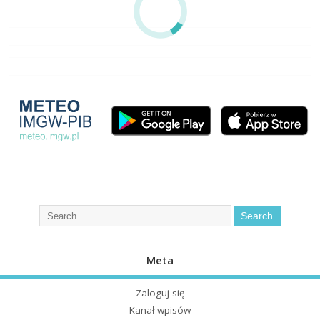
Meta
Zaloguj się
Kanał wpisów