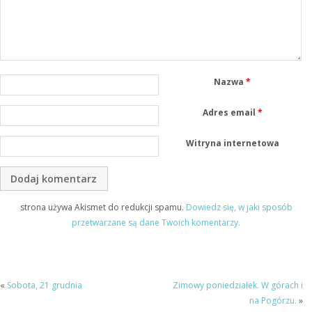
Nazwa
*
Adres email
*
Witryna internetowa
strona używa Akismet do redukcji spamu.
Dowiedz się, w jaki sposób
przetwarzane są dane Twoich komentarzy.
«
Sobota, 21 grudnia
Zimowy poniedziałek. W górach i
na Pogórzu.
»