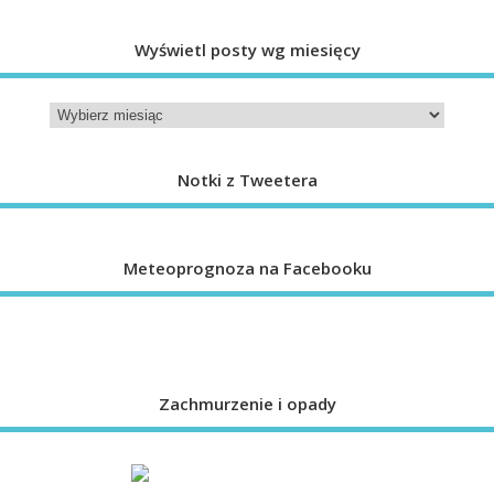
Wyświetl posty wg miesięcy
Notki z Tweetera
Meteoprognoza na Facebooku
Zachmurzenie i opady