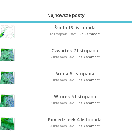
Najnowsze posty
Środa 13 listopada
12 listopada, 2024
-
No Comment
Czwartek 7 listopada
7 listopada, 2024
-
No Comment
Środa 6 listopada
5 listopada, 2024
-
No Comment
Wtorek 5 listopada
4 listopada, 2024
-
No Comment
Poniedziałek 4 listopada
3 listopada, 2024
-
No Comment