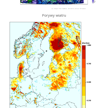
Porywy wiatru