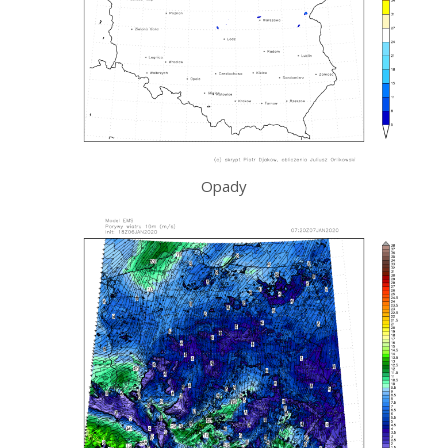
Opady