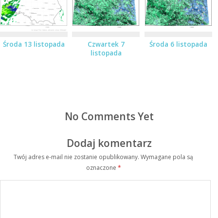
Środa 13 listopada
Czwartek 7
Środa 6 listopada
listopada
No Comments Yet
Dodaj komentarz
Twój adres e-mail nie zostanie opublikowany.
Wymagane pola są
oznaczone
*