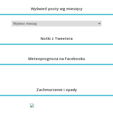
Wyświetl posty wg miesięcy
Notki z Tweetera
Meteoprognoza na Facebooku
Zachmurzenie i opady