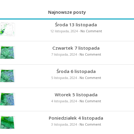
Najnowsze posty
Środa 13 listopada
12 listopada, 2024
-
No Comment
Czwartek 7 listopada
7 listopada, 2024
-
No Comment
Środa 6 listopada
5 listopada, 2024
-
No Comment
Wtorek 5 listopada
4 listopada, 2024
-
No Comment
Poniedziałek 4 listopada
3 listopada, 2024
-
No Comment