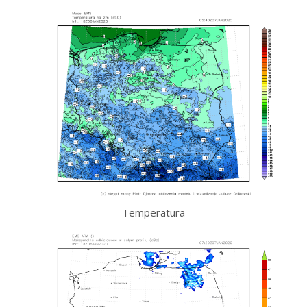
Temperatura