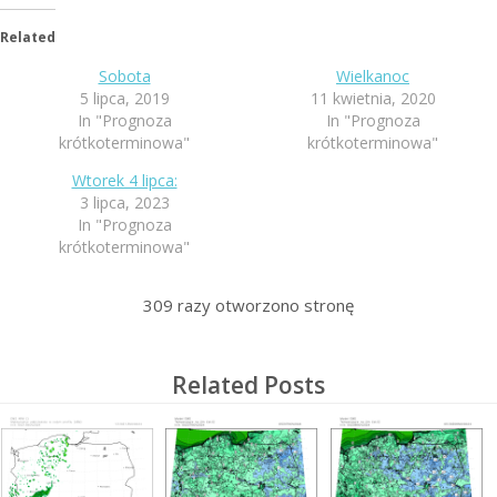
Related
Sobota
Wielkanoc
5 lipca, 2019
11 kwietnia, 2020
In "Prognoza
In "Prognoza
krótkoterminowa"
krótkoterminowa"
Wtorek 4 lipca:
3 lipca, 2023
In "Prognoza
krótkoterminowa"
309
razy otworzono stronę
Related Posts