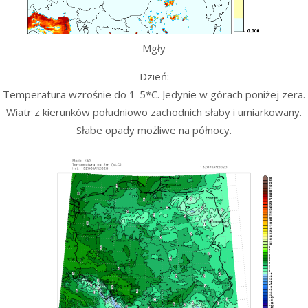
Mgły
Dzień:
Temperatura wzrośnie do 1-5*C. Jedynie w górach poniżej zera.
Wiatr z kierunków południowo zachodnich słaby i umiarkowany.
Słabe opady możliwe na północy.