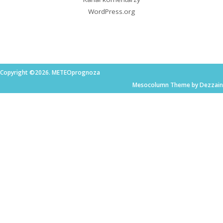
WordPress.org
Copyright ©2026. METEOprognoza
Mesocolumn Theme by Dezzain