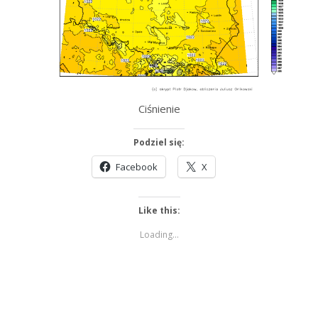
Ciśnienie
Podziel się:
Facebook
X
Like this:
Loading...