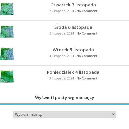
Czwartek 7 listopada
7 listopada, 2024
-
No Comment
Środa 6 listopada
5 listopada, 2024
-
No Comment
Wtorek 5 listopada
4 listopada, 2024
-
No Comment
Poniedziałek 4 listopada
3 listopada, 2024
-
No Comment
Wyświetl posty wg miesięcy