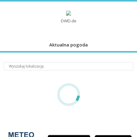
DWD.de
Aktualna pogoda