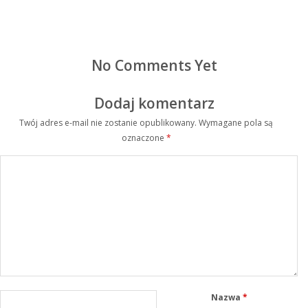
No Comments Yet
Dodaj komentarz
Twój adres e-mail nie zostanie opublikowany.
Wymagane pola są
oznaczone
*
Nazwa
*