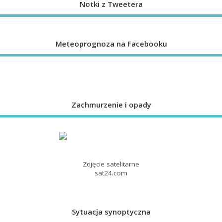
Notki z Tweetera
Meteoprognoza na Facebooku
Zachmurzenie i opady
Zdjęcie satelitarne
sat24.com
Sytuacja synoptyczna