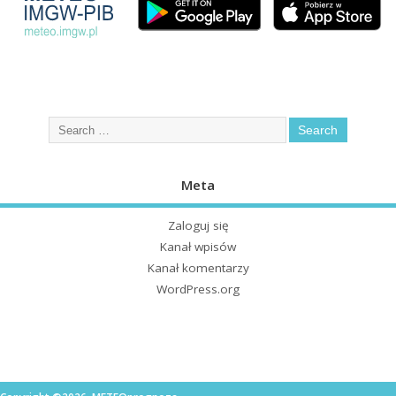
Meta
Zaloguj się
Kanał wpisów
Kanał komentarzy
WordPress.org