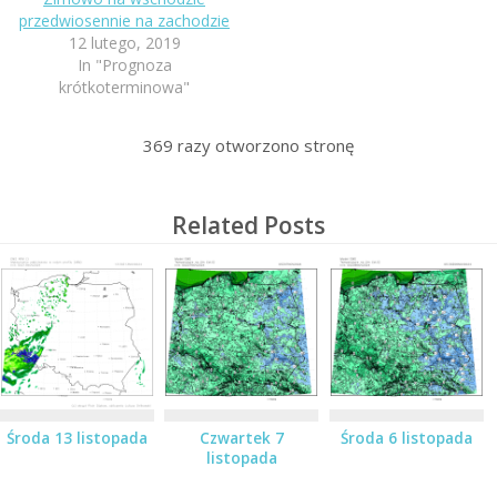
przedwiosennie na zachodzie
12 lutego, 2019
In "Prognoza
krótkoterminowa"
369
razy otworzono stronę
Related Posts
Środa 13 listopada
Czwartek 7
Środa 6 listopada
listopada