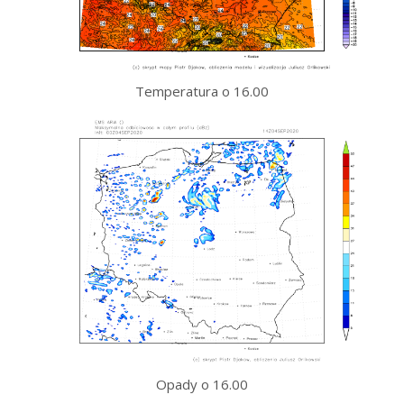
Temperatura o 16.00
Opady o 16.00