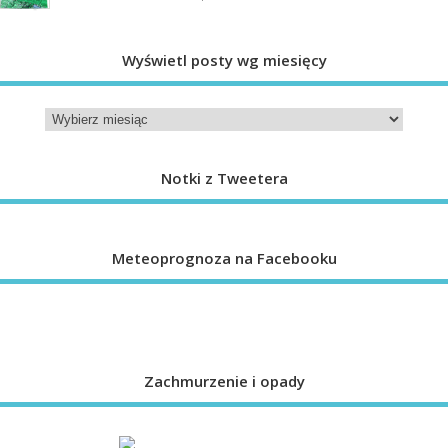
Wyświetl posty wg miesięcy
Notki z Tweetera
Meteoprognoza na Facebooku
Zachmurzenie i opady