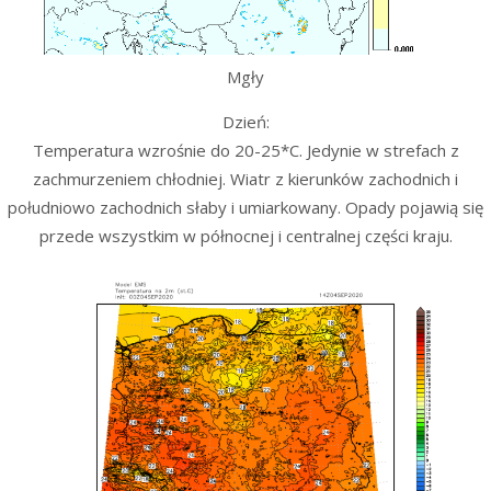
Mgły
Dzień:
Temperatura wzrośnie do 20-25*C. Jedynie w strefach z
zachmurzeniem chłodniej. Wiatr z kierunków zachodnich i
południowo zachodnich słaby i umiarkowany. Opady pojawią się
przede wszystkim w północnej i centralnej części kraju.