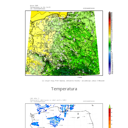
Temperatura