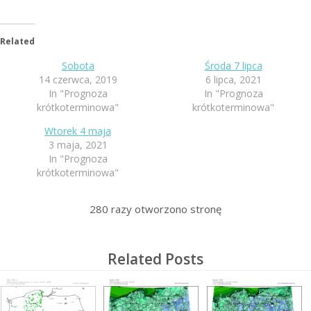
Related
Sobota
Środa 7 lipca
14 czerwca, 2019
6 lipca, 2021
In "Prognoza
In "Prognoza
krótkoterminowa"
krótkoterminowa"
Wtorek 4 maja
3 maja, 2021
In "Prognoza
krótkoterminowa"
280
razy otworzono stronę
Related Posts