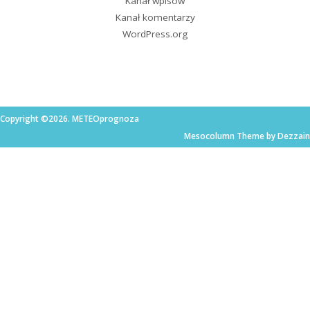
Kanał wpisów
Kanał komentarzy
WordPress.org
Copyright ©2026. METEOprognoza
Mesocolumn Theme by Dezzain