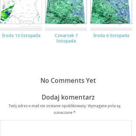
Środa 13 listopada
Czwartek 7
Środa 6 listopada
listopada
No Comments Yet
Dodaj komentarz
Twój adres e-mail nie zostanie opublikowany.
Wymagane pola są
oznaczone
*