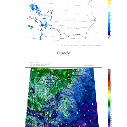
Opady