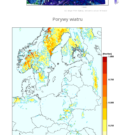
Porywy wiatru