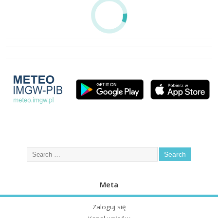
Meta
Zaloguj się