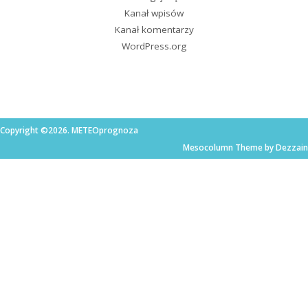
Kanał wpisów
Kanał komentarzy
WordPress.org
Copyright ©2026. METEOprognoza
Mesocolumn Theme by Dezzain