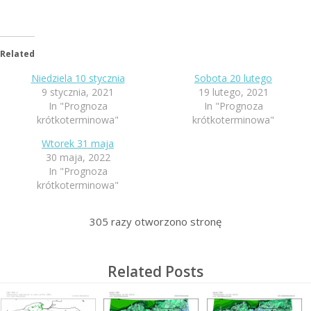
Related
Niedziela 10 stycznia
Sobota 20 lutego
9 stycznia, 2021
19 lutego, 2021
In "Prognoza
In "Prognoza
krótkoterminowa"
krótkoterminowa"
Wtorek 31 maja
30 maja, 2022
In "Prognoza
krótkoterminowa"
305
razy otworzono stronę
Related Posts