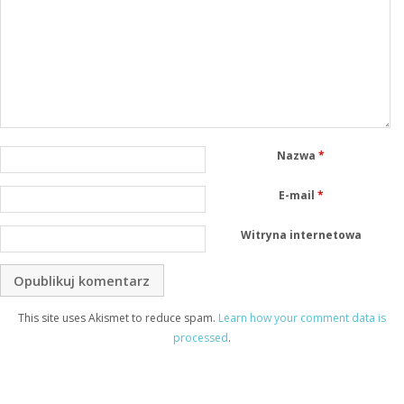
Nazwa
*
E-mail
*
Witryna internetowa
This site uses Akismet to reduce spam.
Learn how your comment data is
processed
.