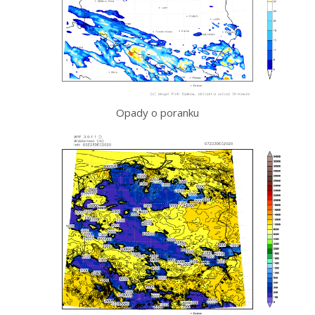
Opady o poranku