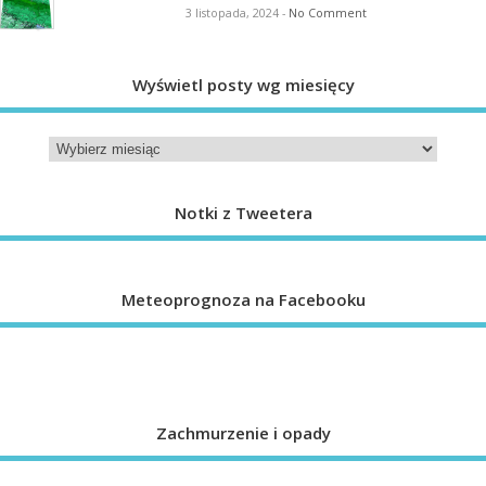
3 listopada, 2024
-
No Comment
Wyświetl posty wg miesięcy
Notki z Tweetera
Meteoprognoza na Facebooku
Zachmurzenie i opady