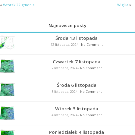
«
Wtorek 22 grudnia
Wigilia
»
Najnowsze posty
Środa 13 listopada
12 listopada, 2024
-
No Comment
Czwartek 7 listopada
7 listopada, 2024
-
No Comment
Środa 6 listopada
5 listopada, 2024
-
No Comment
Wtorek 5 listopada
4 listopada, 2024
-
No Comment
Poniedziałek 4 listopada