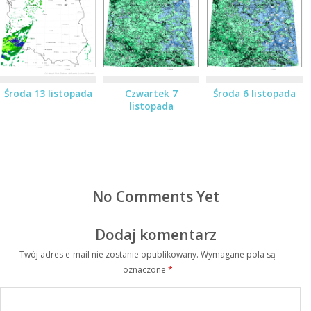
Środa 13 listopada
Czwartek 7
Środa 6 listopada
listopada
No Comments Yet
Dodaj komentarz
Twój adres e-mail nie zostanie opublikowany.
Wymagane pola są
oznaczone
*