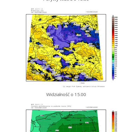
Widzialność o 15.00