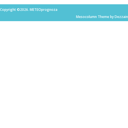
Copyright ©2026. METEOprognoza
Mesocolumn Theme by Dezzain