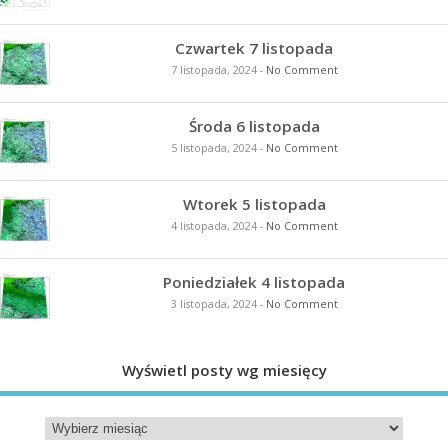
Czwartek 7 listopada
7 listopada, 2024
-
No Comment
Środa 6 listopada
5 listopada, 2024
-
No Comment
Wtorek 5 listopada
4 listopada, 2024
-
No Comment
Poniedziałek 4 listopada
3 listopada, 2024
-
No Comment
Wyświetl posty wg miesięcy