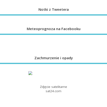
Notki z Tweetera
Meteoprognoza na Facebooku
Zachmurzenie i opady
Zdjęcie satelitarne
sat24.com