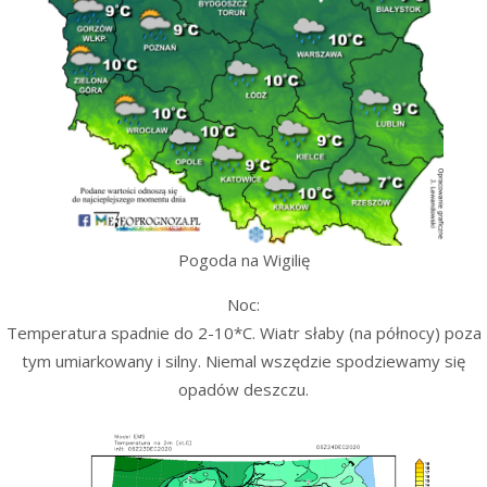
Pogoda na Wigilię
Noc:
Temperatura spadnie do 2-10*C. Wiatr słaby (na północy) poza
tym umiarkowany i silny. Niemal wszędzie spodziewamy się
opadów deszczu.