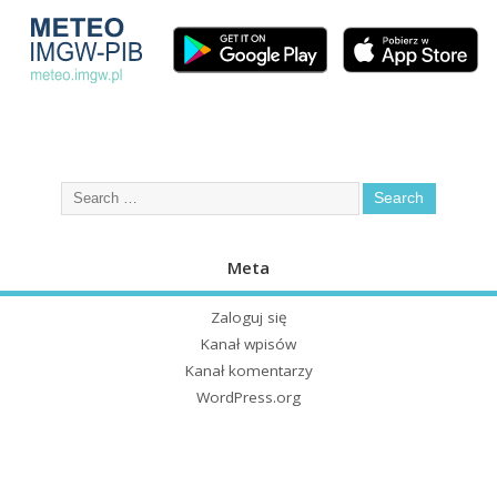
Meta
Zaloguj się
Kanał wpisów
Kanał komentarzy
WordPress.org