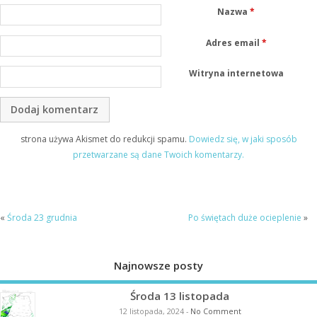
Nazwa
*
Adres email
*
Witryna internetowa
strona używa Akismet do redukcji spamu.
Dowiedz się, w jaki sposób
przetwarzane są dane Twoich komentarzy.
«
Środa 23 grudnia
Po świętach duże ocieplenie
»
Najnowsze posty
Środa 13 listopada
12 listopada, 2024
-
No Comment