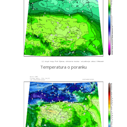
Temperatura o poranku