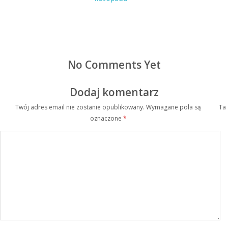
No Comments Yet
Dodaj komentarz
Twój adres email nie zostanie opublikowany.
Wymagane pola są
Ta
oznaczone
*