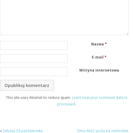
Nazwa
*
E-mail
*
Witryna internetowa
This site uses Akismet to reduce spam.
Learn how your comment data is
processed
.
«
Sobota 23 października
Zima dość sucha na zachodzie,