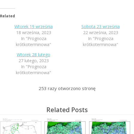
Related
Wtorek 19 września
Sobota 23 września
18 września, 2023
22 września, 2023
In "Prognoza
In "Prognoza
krótkoterminowa"
krótkoterminowa"
Wtorek 28 lutego
27 lutego, 2023
In "Prognoza
krótkoterminowa"
253
razy otworzono stronę
Related Posts