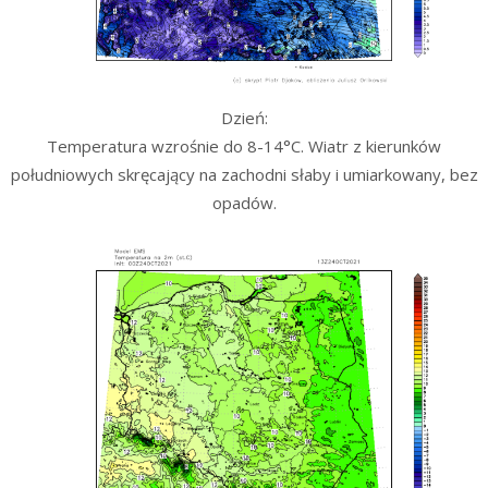
Dzień:
Temperatura wzrośnie do 8-14°C. Wiatr z kierunków
południowych skręcający na zachodni słaby i umiarkowany, bez
opadów.