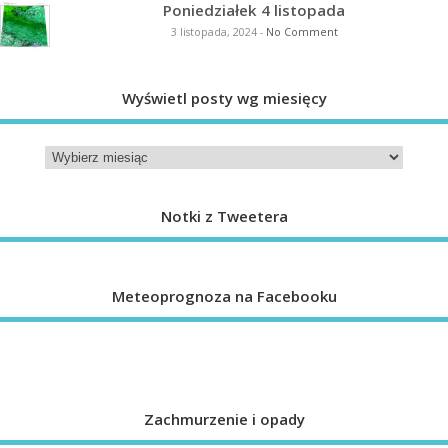
Poniedziałek 4 listopada
3 listopada, 2024
-
No Comment
Wyświetl posty wg miesięcy
Notki z Tweetera
Meteoprognoza na Facebooku
Zachmurzenie i opady