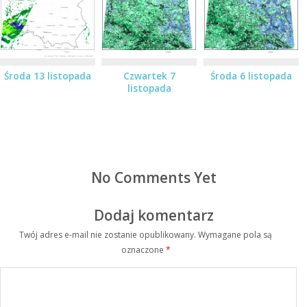
Środa 13 listopada
Czwartek 7
Środa 6 listopada
listopada
No Comments Yet
Dodaj komentarz
Twój adres e-mail nie zostanie opublikowany.
Wymagane pola są
oznaczone
*