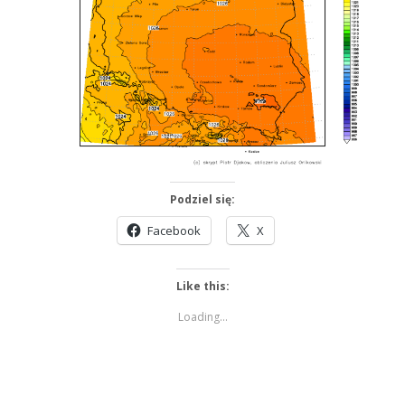
Podziel się:
Facebook
X
Like this:
Loading...