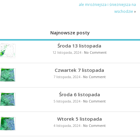
ale mroźniejsza i śnieżniejsza na
wschodzie
»
Najnowsze posty
Środa 13 listopada
12 listopada, 2024
-
No Comment
Czwartek 7 listopada
7 listopada, 2024
-
No Comment
Środa 6 listopada
5 listopada, 2024
-
No Comment
Wtorek 5 listopada
4 listopada, 2024
-
No Comment