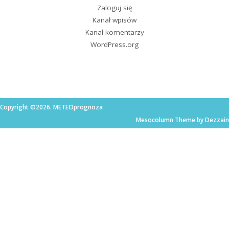
Zaloguj się
Kanał wpisów
Kanał komentarzy
WordPress.org
Copyright ©2026. METEOprognoza
Mesocolumn Theme by Dezzain