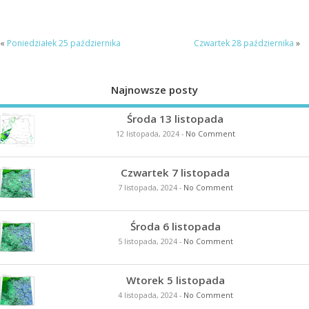
«
Poniedziałek 25 października
Czwartek 28 października
»
Najnowsze posty
Środa 13 listopada
12 listopada, 2024
-
No Comment
Czwartek 7 listopada
7 listopada, 2024
-
No Comment
Środa 6 listopada
5 listopada, 2024
-
No Comment
Wtorek 5 listopada
4 listopada, 2024
-
No Comment