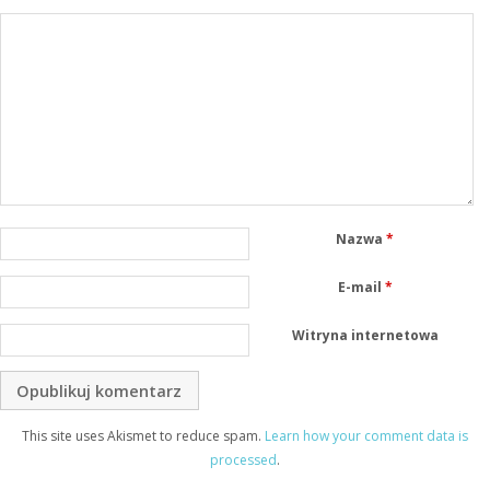
Nazwa
*
E-mail
*
Witryna internetowa
This site uses Akismet to reduce spam.
Learn how your comment data is
processed
.