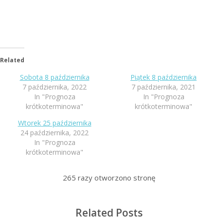
Related
Sobota 8 października
Piątek 8 października
7 października, 2022
7 października, 2021
In "Prognoza
In "Prognoza
krótkoterminowa"
krótkoterminowa"
Wtorek 25 października
24 października, 2022
In "Prognoza
krótkoterminowa"
265
razy otworzono stronę
Related Posts