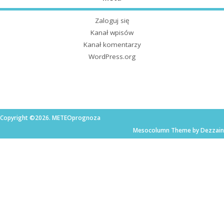
Zaloguj się
Kanał wpisów
Kanał komentarzy
WordPress.org
Copyright ©2026. METEOprognoza
Mesocolumn Theme by Dezzain