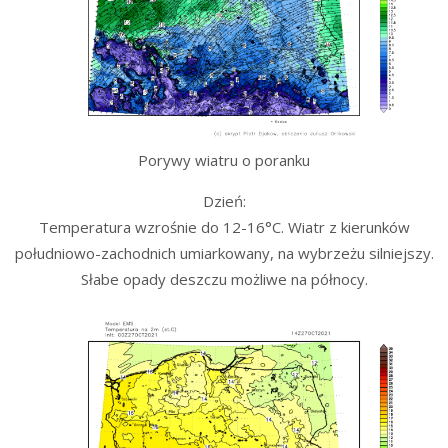
Porywy wiatru o poranku
Dzień:
Temperatura wzrośnie do 12-16°C. Wiatr z kierunków
południowo-zachodnich umiarkowany, na wybrzeżu silniejszy.
Słabe opady deszczu możliwe na północy.