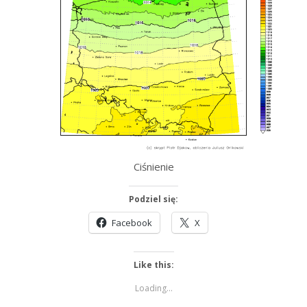
Ciśnienie
Podziel się:
Facebook
X
Like this:
Loading...