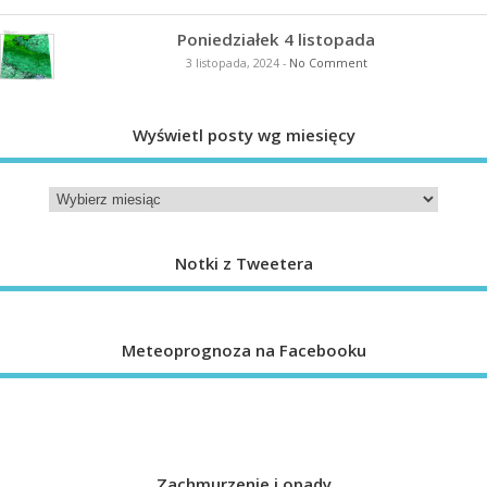
Poniedziałek 4 listopada
3 listopada, 2024
-
No Comment
Wyświetl posty wg miesięcy
Notki z Tweetera
Meteoprognoza na Facebooku
Zachmurzenie i opady