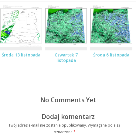
Środa 13 listopada
Czwartek 7
Środa 6 listopada
listopada
No Comments Yet
Dodaj komentarz
Twój adres e-mail nie zostanie opublikowany.
Wymagane pola są
oznaczone
*