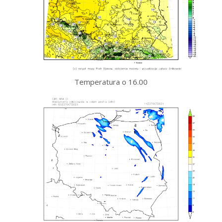
Temperatura o 16.00