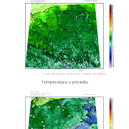
Temperatura o poranku