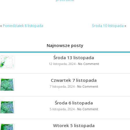
«
Poniedziałek 8 listopada
Środa 10 listopada
»
Najnowsze posty
Środa 13 listopada
12 listopada, 2024
-
No Comment
Czwartek 7 listopada
7 listopada, 2024
-
No Comment
Środa 6 listopada
5 listopada, 2024
-
No Comment
Wtorek 5 listopada