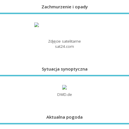
Zachmurzenie i opady
Zdjęcie satelitarne
sat24.com
Sytuacja synoptyczna
DWD.de
Aktualna pogoda