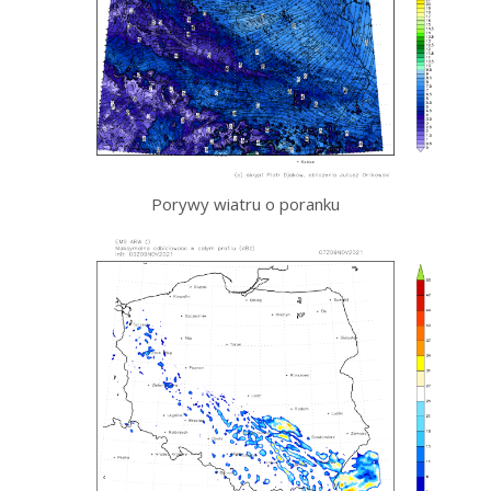
Porywy wiatru o poranku