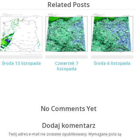
Related Posts
Środa 13 listopada
Czwartek 7
Środa 6 listopada
listopada
No Comments Yet
Dodaj komentarz
Twój adres e-mail nie zostanie opublikowany.
Wymagane pola są