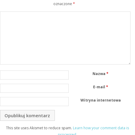
oznaczone
*
Nazwa
*
E-mail
*
Witryna internetowa
This site uses Akismet to reduce spam.
Learn how your comment data is
processed
.