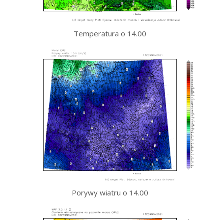
Temperatura o 14.00
Porywy wiatru o 14.00