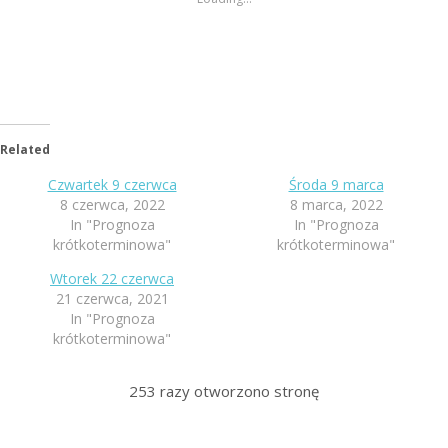
Related
Czwartek 9 czerwca
Środa 9 marca
8 czerwca, 2022
8 marca, 2022
In "Prognoza
In "Prognoza
krótkoterminowa"
krótkoterminowa"
Wtorek 22 czerwca
21 czerwca, 2021
In "Prognoza
krótkoterminowa"
253
razy otworzono stronę