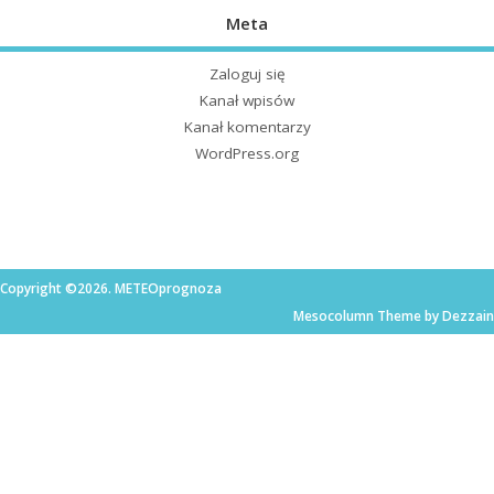
Meta
Zaloguj się
Kanał wpisów
Kanał komentarzy
WordPress.org
Copyright ©2026. METEOprognoza
Mesocolumn Theme by Dezzain