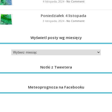
4 listopada, 2024
-
No Comment
Poniedziałek 4 listopada
3 listopada, 2024
-
No Comment
Wyświetl posty wg miesięcy
Notki z Tweetera
Meteoprognoza na Facebooku