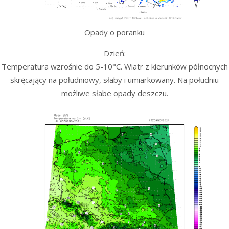
Opady o poranku
Dzień:
Temperatura wzrośnie do 5-10°C. Wiatr z kierunków północnych
skręcający na południowy, słaby i umiarkowany. Na południu
możliwe słabe opady deszczu.