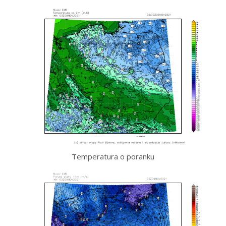
Temperatura o poranku