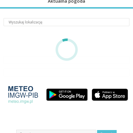
Aktualna pogoda