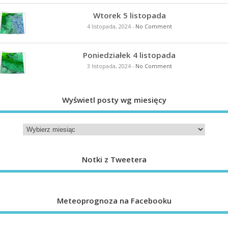
Wtorek 5 listopada
4 listopada, 2024
-
No Comment
Poniedziałek 4 listopada
3 listopada, 2024
-
No Comment
Wyświetl posty wg miesięcy
Notki z Tweetera
Meteoprognoza na Facebooku