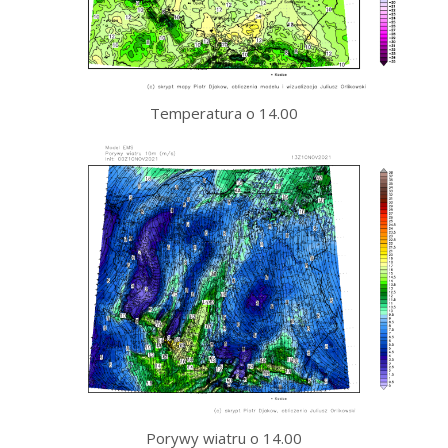
Temperatura o 14.00
Porywy wiatru o 14.00