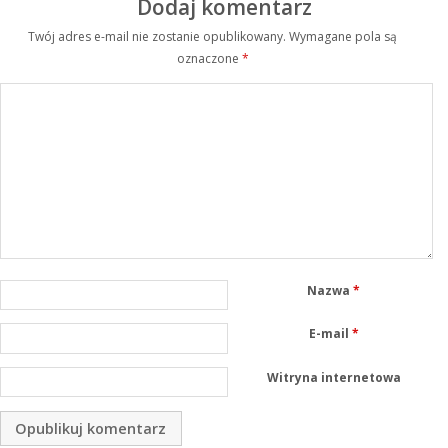
Dodaj komentarz
Twój adres e-mail nie zostanie opublikowany.
Wymagane pola są
oznaczone
*
Nazwa
*
E-mail
*
Witryna internetowa