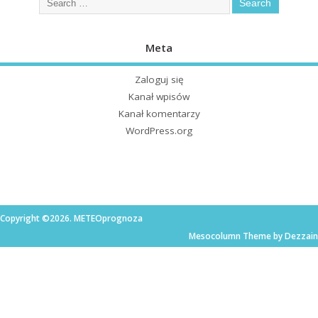
Meta
Zaloguj się
Kanał wpisów
Kanał komentarzy
WordPress.org
Copyright ©2026. METEOprognoza
Mesocolumn Theme by Dezzain