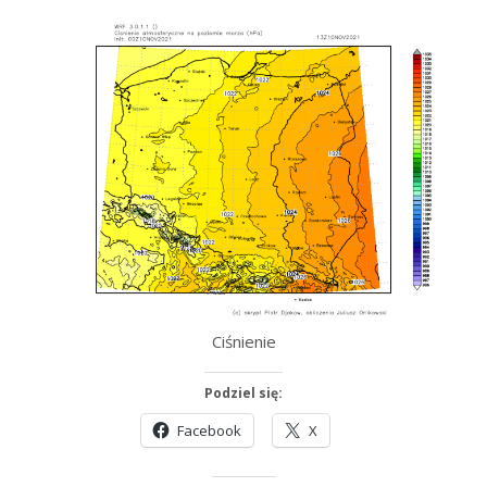
Ciśnienie
Podziel się:
Facebook
X