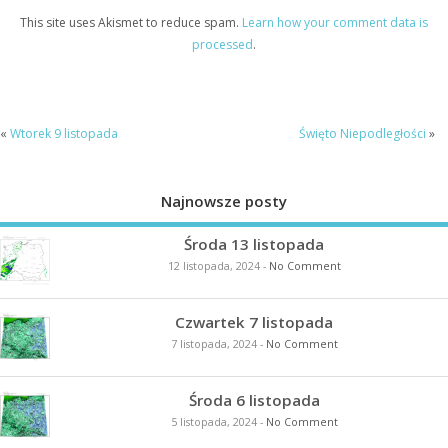
This site uses Akismet to reduce spam.
Learn how your comment data is
processed
.
«
Wtorek 9 listopada
Święto Niepodległości
»
Najnowsze posty
Środa 13 listopada
12 listopada, 2024
-
No Comment
Czwartek 7 listopada
7 listopada, 2024
-
No Comment
Środa 6 listopada
5 listopada, 2024
-
No Comment