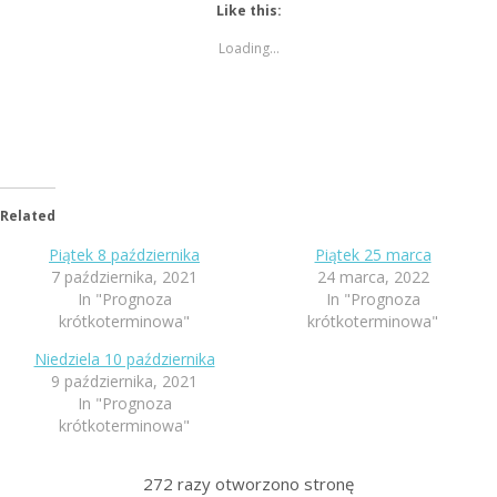
Like this:
Loading...
Related
Piątek 8 października
Piątek 25 marca
7 października, 2021
24 marca, 2022
In "Prognoza
In "Prognoza
krótkoterminowa"
krótkoterminowa"
Niedziela 10 października
9 października, 2021
In "Prognoza
krótkoterminowa"
272
razy otworzono stronę