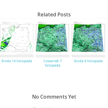
Related Posts
Środa 13 listopada
Czwartek 7
Środa 6 listopada
listopada
No Comments Yet