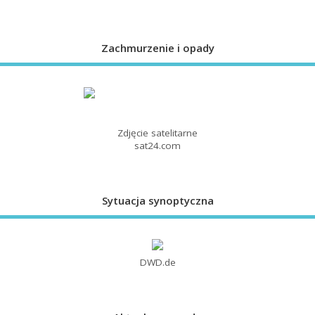
Zachmurzenie i opady
Zdjęcie satelitarne
sat24.com
Sytuacja synoptyczna
DWD.de