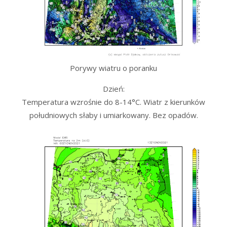
Porywy wiatru o poranku
Dzień:
Temperatura wzrośnie do 8-14°C. Wiatr z kierunków
południowych słaby i umiarkowany. Bez opadów.