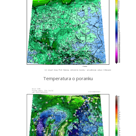
Temperatura o poranku