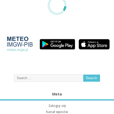
Meta
Zaloguj się
Kanał wpisów