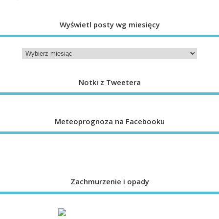
Wyświetl posty wg miesięcy
Notki z Tweetera
Meteoprognoza na Facebooku
Zachmurzenie i opady