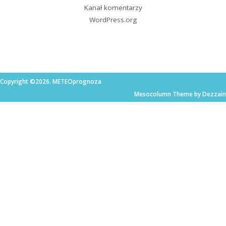
Kanał komentarzy
WordPress.org
Copyright ©2026. METEOprognoza
Mesocolumn Theme by Dezzain