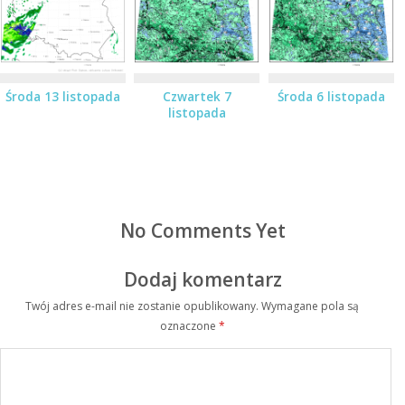
Środa 13 listopada
Czwartek 7
Środa 6 listopada
listopada
No Comments Yet
Dodaj komentarz
Twój adres e-mail nie zostanie opublikowany.
Wymagane pola są
oznaczone
*