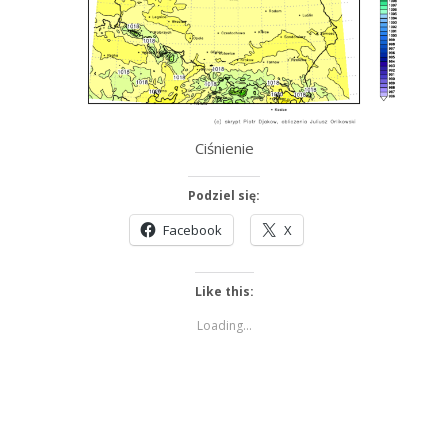
Ciśnienie
Podziel się:
Facebook
X
Like this:
Loading...