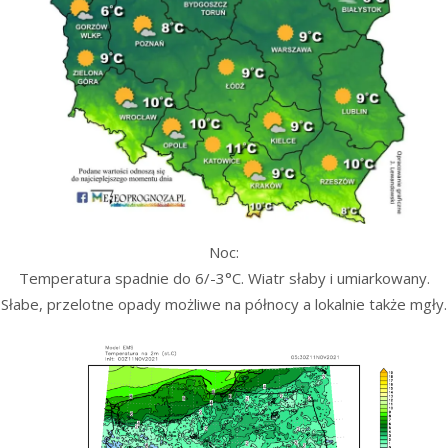
Noc:
Temperatura spadnie do 6/-3°C. Wiatr słaby i umiarkowany.
Słabe, przelotne opady możliwe na północy a lokalnie także mgły.