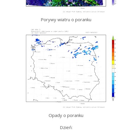
Porywy wiatru o poranku
Opady o poranku
Dzień: