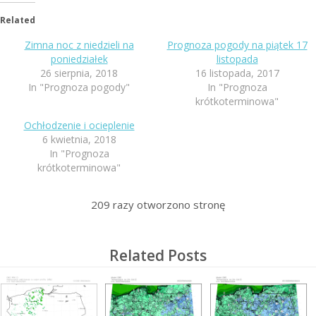
Related
Zimna noc z niedzieli na
Prognoza pogody na piątek 17
poniedziałek
listopada
26 sierpnia, 2018
16 listopada, 2017
In "Prognoza pogody"
In "Prognoza
krótkoterminowa"
Ochłodzenie i ocieplenie
6 kwietnia, 2018
In "Prognoza
krótkoterminowa"
209
razy otworzono stronę
Related Posts