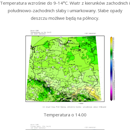
Temperatura wzrośnie do 9-14°C. Wiatr z kierunków zachodnich i
południowo-zachodnich słaby i umiarkowany. Słabe opady
deszczu możliwe będą na północy.
Temperatura o 14.00