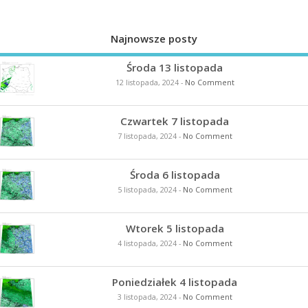
Najnowsze posty
Środa 13 listopada
12 listopada, 2024
-
No Comment
Czwartek 7 listopada
7 listopada, 2024
-
No Comment
Środa 6 listopada
5 listopada, 2024
-
No Comment
Wtorek 5 listopada
4 listopada, 2024
-
No Comment
Poniedziałek 4 listopada
3 listopada, 2024
-
No Comment