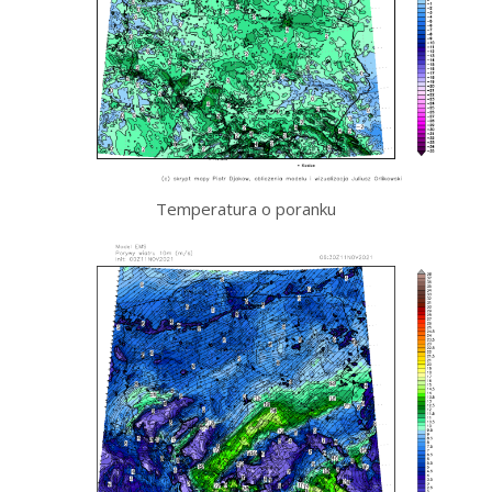
Temperatura o poranku