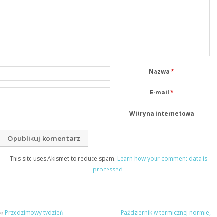
Nazwa
*
E-mail
*
Witryna internetowa
This site uses Akismet to reduce spam.
Learn how your comment data is
processed
.
«
Przedzimowy tydzień
Październik w termicznej normie,