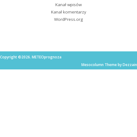
Kanał wpisów
Kanał komentarzy
WordPress.org
Copyright ©2026. METEOprognoza
Mesocolumn Theme by Dezzain