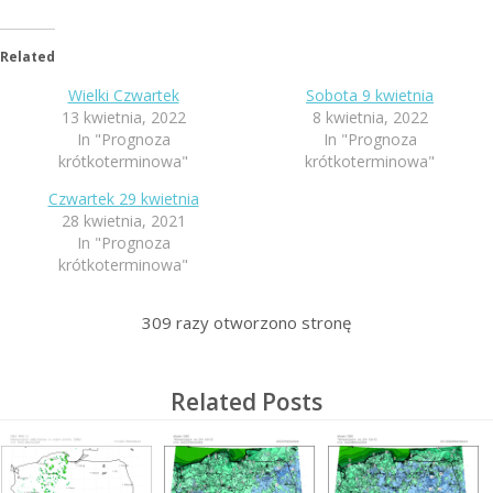
Related
Wielki Czwartek
Sobota 9 kwietnia
13 kwietnia, 2022
8 kwietnia, 2022
In "Prognoza
In "Prognoza
krótkoterminowa"
krótkoterminowa"
Czwartek 29 kwietnia
28 kwietnia, 2021
In "Prognoza
krótkoterminowa"
309
razy otworzono stronę
Related Posts