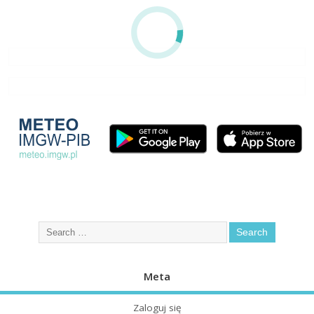
Meta
Zaloguj się