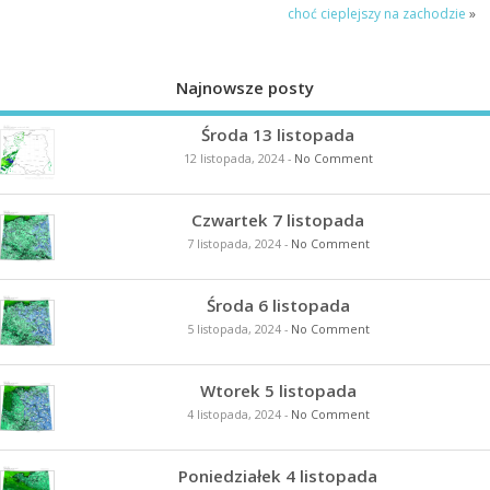
choć cieplejszy na zachodzie
»
Najnowsze posty
Środa 13 listopada
12 listopada, 2024
-
No Comment
Czwartek 7 listopada
7 listopada, 2024
-
No Comment
Środa 6 listopada
5 listopada, 2024
-
No Comment
Wtorek 5 listopada
4 listopada, 2024
-
No Comment
Poniedziałek 4 listopada