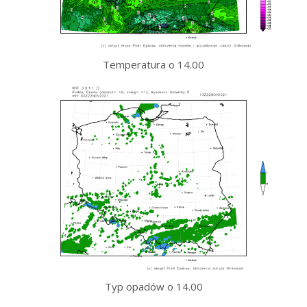
Temperatura o 14.00
Typ opadów o 14.00