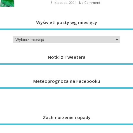
3 listopada, 2024
-
No Comment
Wyświetl posty wg miesięcy
Notki z Tweetera
Meteoprognoza na Facebooku
Zachmurzenie i opady