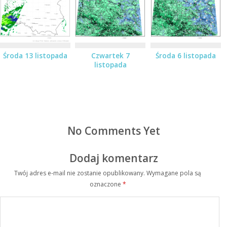
Środa 13 listopada
Czwartek 7
Środa 6 listopada
listopada
No Comments Yet
Dodaj komentarz
Twój adres e-mail nie zostanie opublikowany.
Wymagane pola są
oznaczone
*