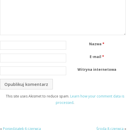
Nazwa
*
E-mail
*
Witryna internetowa
This site uses Akismet to reduce spam.
Learn how your comment data is
processed
.
«
Poniedziałek 6 czerwca
Środa 8 czerwca
»