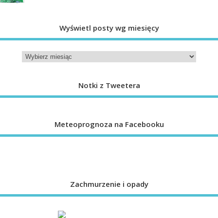
Wyświetl posty wg miesięcy
Notki z Tweetera
Meteoprognoza na Facebooku
Zachmurzenie i opady