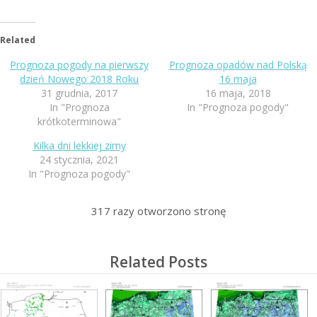
Related
Prognoza pogody na pierwszy
Prognoza opadów nad Polską
dzień Nowego 2018 Roku
16 maja
31 grudnia, 2017
16 maja, 2018
In "Prognoza
In "Prognoza pogody"
krótkoterminowa"
Kilka dni lekkiej zimy
24 stycznia, 2021
In "Prognoza pogody"
317
razy otworzono stronę
Related Posts