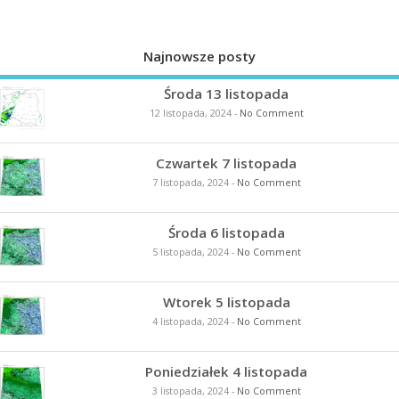
Najnowsze posty
Środa 13 listopada
12 listopada, 2024
-
No Comment
Czwartek 7 listopada
7 listopada, 2024
-
No Comment
Środa 6 listopada
5 listopada, 2024
-
No Comment
Wtorek 5 listopada
4 listopada, 2024
-
No Comment
Poniedziałek 4 listopada
3 listopada, 2024
-
No Comment