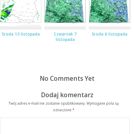
Środa 13 listopada
Czwartek 7
Środa 6 listopada
listopada
No Comments Yet
Dodaj komentarz
Twój adres e-mail nie zostanie opublikowany.
Wymagane pola są
oznaczone
*