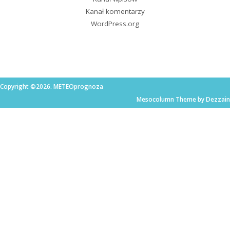
Kanał komentarzy
WordPress.org
Copyright ©2026. METEOprognoza
Mesocolumn Theme by Dezzain