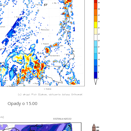
Opady o 15.00