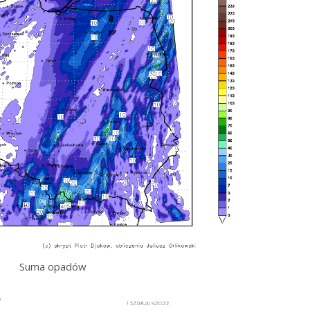
Suma opadów