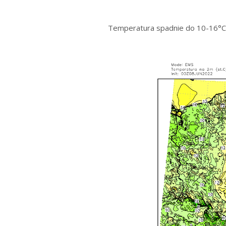
Temperatura spadnie do 10-16°C. W