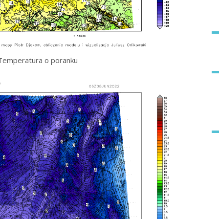
Temperatura o poranku