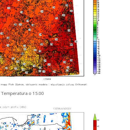
Temperatura o 15.00