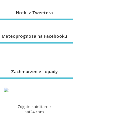
Notki z Tweetera
Meteoprognoza na Facebooku
Zachmurzenie i opady
Zdjęcie satelitarne
sat24.com