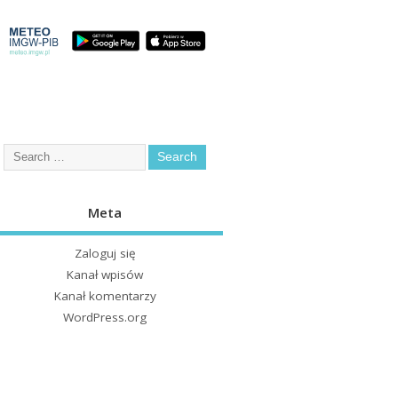
Meta
Zaloguj się
Kanał wpisów
Kanał komentarzy
WordPress.org