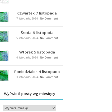
Czwartek 7 listopada
7 listopada, 2024
-
No Comment
Środa 6 listopada
5 listopada, 2024
-
No Comment
Wtorek 5 listopada
4 listopada, 2024
-
No Comment
Poniedziałek 4 listopada
3 listopada, 2024
-
No Comment
Wyświetl posty wg miesięcy