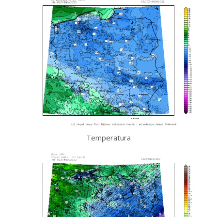
Temperatura