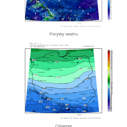
Porywy wiatru
Ciśnienie