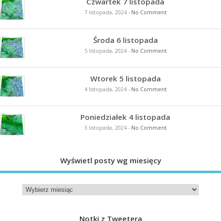
Czwartek 7 listopada
7 listopada, 2024
-
No Comment
Środa 6 listopada
5 listopada, 2024
-
No Comment
Wtorek 5 listopada
4 listopada, 2024
-
No Comment
Poniedziałek 4 listopada
3 listopada, 2024
-
No Comment
Wyświetl posty wg miesięcy
Notki z Tweetera