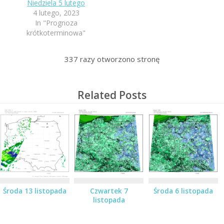
Niedziela 5 lutego
4 lutego, 2023
In "Prognoza
krótkoterminowa"
337
razy otworzono stronę
Related Posts
Środa 13 listopada
Czwartek 7
Środa 6 listopada
listopada