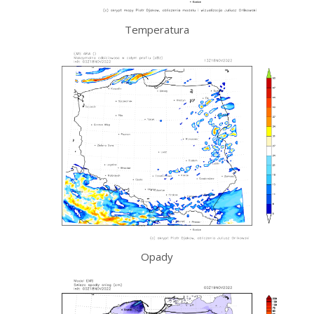
Temperatura
Opady