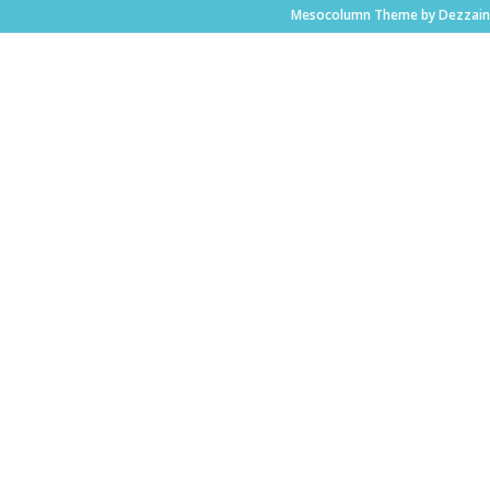
Mesocolumn Theme by Dezzain