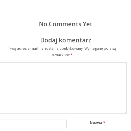
No Comments Yet
Dodaj komentarz
Twój adres e-mail nie zostanie opublikowany.
Wymagane pola są
oznaczone
*
Nazwa
*