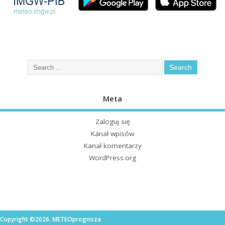
Meta
Zaloguj się
Kanał wpisów
Kanał komentarzy
WordPress.org
Copyright ©2026. METEOprognoza