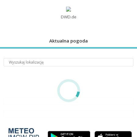
DWD.de
Aktualna pogoda