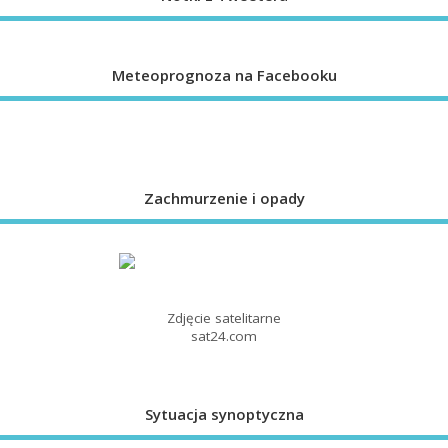
Meteoprognoza na Facebooku
Zachmurzenie i opady
Zdjęcie satelitarne
sat24.com
Sytuacja synoptyczna