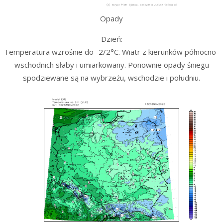
Opady
Dzień:
Temperatura wzrośnie do -2/2°C. Wiatr z kierunków północno-
wschodnich słaby i umiarkowany. Ponownie opady śniegu
spodziewane są na wybrzeżu, wschodzie i południu.