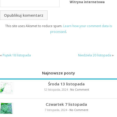
Witryna internetowa
This site uses Akismet to reduce spam.
Learn how your comment data is
processed
.
«
Piątek 18 listopada
Niedziela 20 listopada
»
Najnowsze posty
Środa 13 listopada
12 listopada, 2024
-
No Comment
Czwartek 7 listopada
7 listopada, 2024
-
No Comment