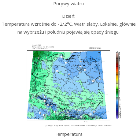
Porywy wiatru
Dzień:
Temperatura wzrośnie do -2/2°C. Wiatr słaby. Lokalnie, głównie
na wybrzeżu i południu pojawią się opady śniegu.
Temperatura