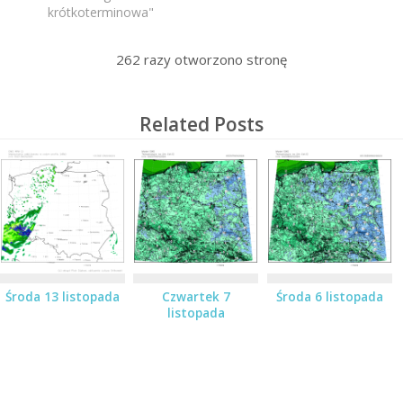
krótkoterminowa"
262
razy otworzono stronę
Related Posts
Środa 13 listopada
Czwartek 7
Środa 6 listopada
listopada