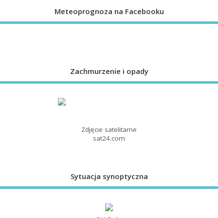
Meteoprognoza na Facebooku
Zachmurzenie i opady
Zdjęcie satelitarne
sat24.com
Sytuacja synoptyczna