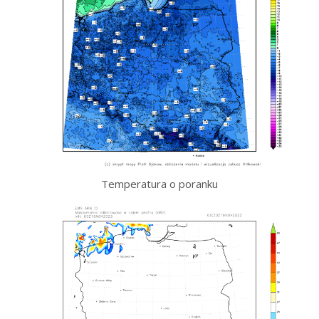
Temperatura o poranku