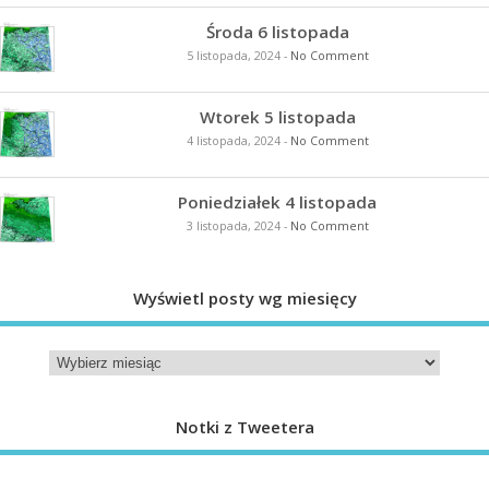
Środa 6 listopada
5 listopada, 2024
-
No Comment
Wtorek 5 listopada
4 listopada, 2024
-
No Comment
Poniedziałek 4 listopada
3 listopada, 2024
-
No Comment
Wyświetl posty wg miesięcy
Notki z Tweetera