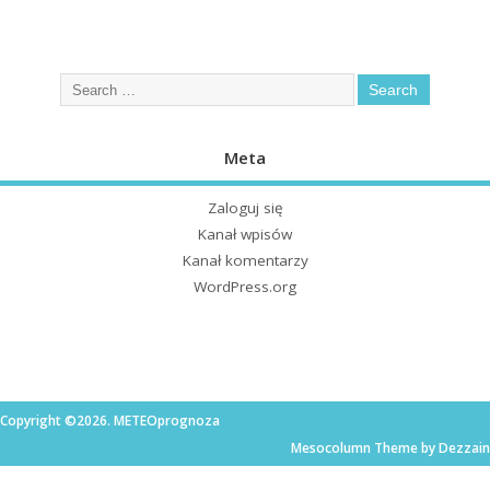
Meta
Zaloguj się
Kanał wpisów
Kanał komentarzy
WordPress.org
Copyright ©2026. METEOprognoza
Mesocolumn Theme by Dezzain