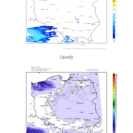
Opady