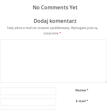
No Comments Yet
Dodaj komentarz
Twój adres e-mail nie zostanie opublikowany.
Wymagane pola są
oznaczone
*
Nazwa
*
E-mail
*