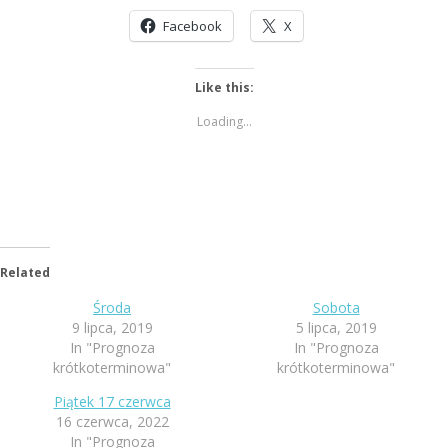
Facebook
X
Like this:
Loading...
Related
Środa
Sobota
9 lipca, 2019
5 lipca, 2019
In "Prognoza
In "Prognoza
krótkoterminowa"
krótkoterminowa"
Piątek 17 czerwca
16 czerwca, 2022
In "Prognoza