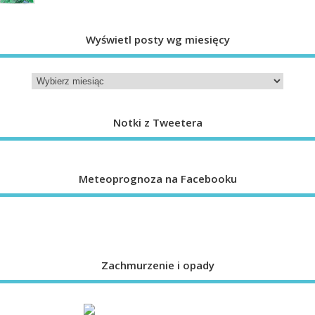
Wyświetl posty wg miesięcy
Notki z Tweetera
Meteoprognoza na Facebooku
Zachmurzenie i opady