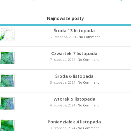
Najnowsze posty
Środa 13 listopada
12 listopada, 2024
-
No Comment
Czwartek 7 listopada
7 listopada, 2024
-
No Comment
Środa 6 listopada
5 listopada, 2024
-
No Comment
Wtorek 5 listopada
4 listopada, 2024
-
No Comment
Poniedziałek 4 listopada
3 listopada, 2024
-
No Comment