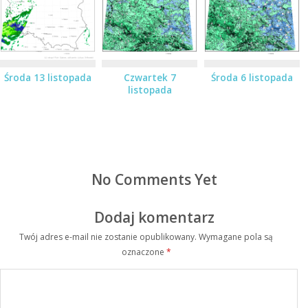
Środa 13 listopada
Czwartek 7
Środa 6 listopada
listopada
No Comments Yet
Dodaj komentarz
Twój adres e-mail nie zostanie opublikowany.
Wymagane pola są
oznaczone
*