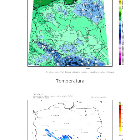
Temperatura