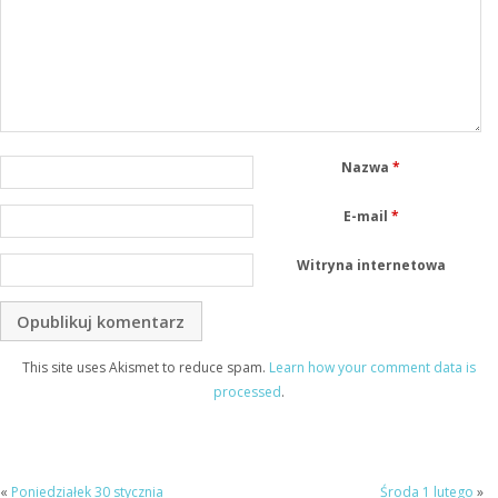
Nazwa
*
E-mail
*
Witryna internetowa
This site uses Akismet to reduce spam.
Learn how your comment data is
processed
.
«
Poniedziałek 30 stycznia
Środa 1 lutego
»