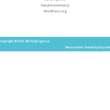
Kanał komentarzy
WordPress.org
Copyright ©2026. METEOprognoza
Mesocolumn Theme by Dezzain