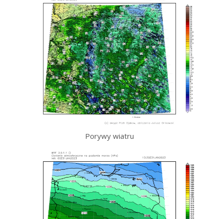
Porywy wiatru