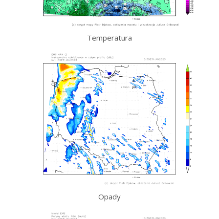
Temperatura
Opady