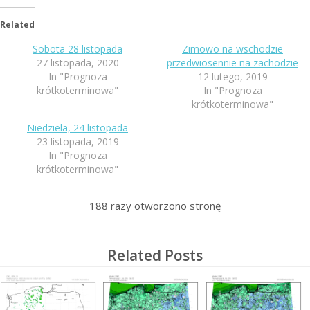
Related
Sobota 28 listopada
Zimowo na wschodzie
27 listopada, 2020
przedwiosennie na zachodzie
In "Prognoza
12 lutego, 2019
krótkoterminowa"
In "Prognoza
krótkoterminowa"
Niedziela, 24 listopada
23 listopada, 2019
In "Prognoza
krótkoterminowa"
188
razy otworzono stronę
Related Posts