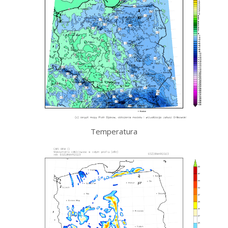
Temperatura