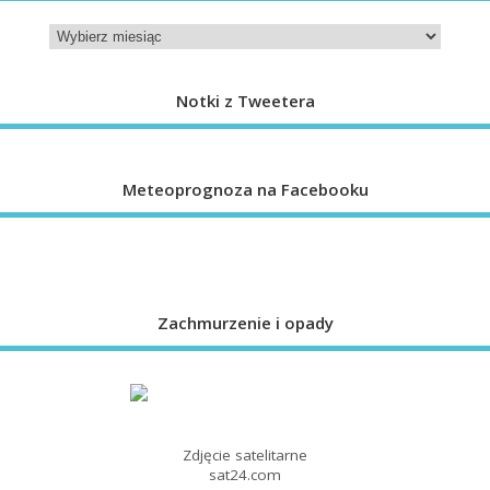
Notki z Tweetera
Meteoprognoza na Facebooku
Zachmurzenie i opady
Zdjęcie satelitarne
sat24.com