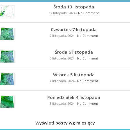
Środa 13 listopada
12 listopada, 2024
-
No Comment
Czwartek 7 listopada
7 listopada, 2024
-
No Comment
Środa 6 listopada
5 listopada, 2024
-
No Comment
Wtorek 5 listopada
4 listopada, 2024
-
No Comment
Poniedziałek 4 listopada
3 listopada, 2024
-
No Comment
Wyświetl posty wg miesięcy