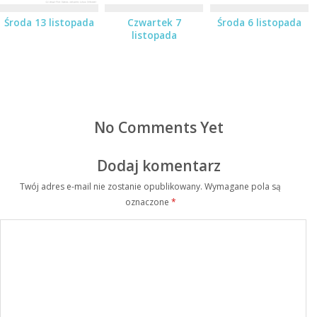
Środa 13 listopada
Czwartek 7
Środa 6 listopada
listopada
No Comments Yet
Dodaj komentarz
Twój adres e-mail nie zostanie opublikowany.
Wymagane pola są
oznaczone
*