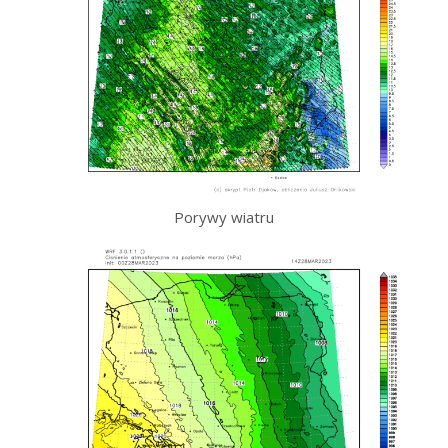
Porywy wiatru