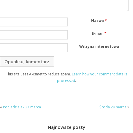
Nazwa
*
E-mail
*
Witryna internetowa
This site uses Akismet to reduce spam.
Learn how your comment data is
processed
.
«
Poniedziałek 27 marca
Środa 29 marca
»
Najnowsze posty