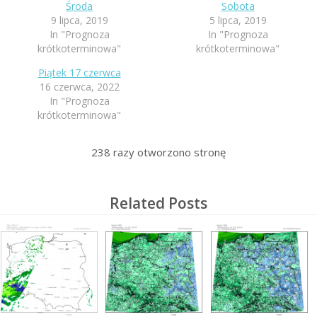
Środa
Sobota
9 lipca, 2019
5 lipca, 2019
In "Prognoza
In "Prognoza
krótkoterminowa"
krótkoterminowa"
Piątek 17 czerwca
16 czerwca, 2022
In "Prognoza
krótkoterminowa"
238
razy otworzono stronę
Related Posts