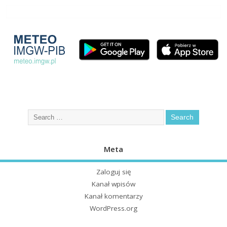
Meta
Zaloguj się
Kanał wpisów
Kanał komentarzy
WordPress.org