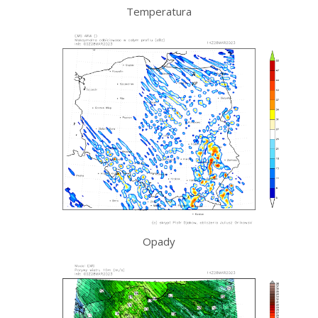
Temperatura
Opady