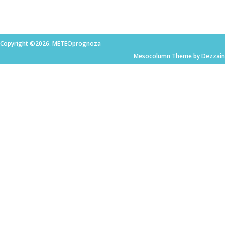
Copyright ©2026. METEOprognoza
Mesocolumn Theme by Dezzain