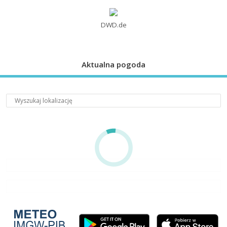
DWD.de
Aktualna pogoda