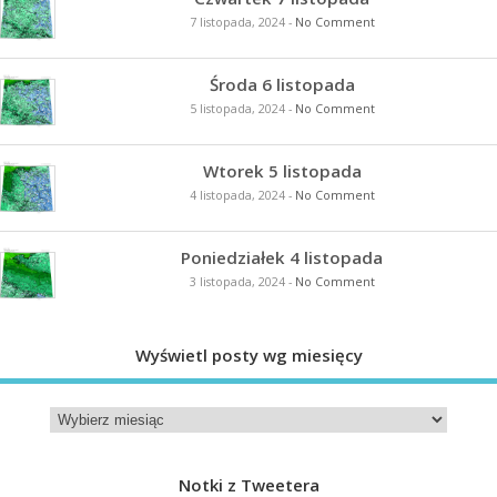
7 listopada, 2024
-
No Comment
Środa 6 listopada
5 listopada, 2024
-
No Comment
Wtorek 5 listopada
4 listopada, 2024
-
No Comment
Poniedziałek 4 listopada
3 listopada, 2024
-
No Comment
Wyświetl posty wg miesięcy
Notki z Tweetera