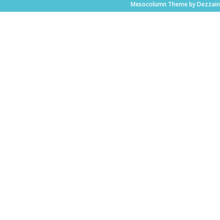
Mesocolumn Theme by Dezzain