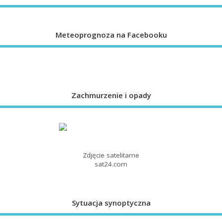
Meteoprognoza na Facebooku
Zachmurzenie i opady
Zdjęcie satelitarne
sat24.com
Sytuacja synoptyczna