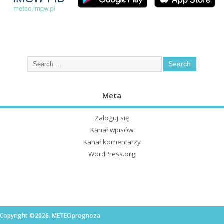
Meta
Zaloguj się
Kanał wpisów
Kanał komentarzy
WordPress.org
Copyright ©2026. METEOprognoza