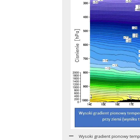
Wysoki gradient pionowy tempe