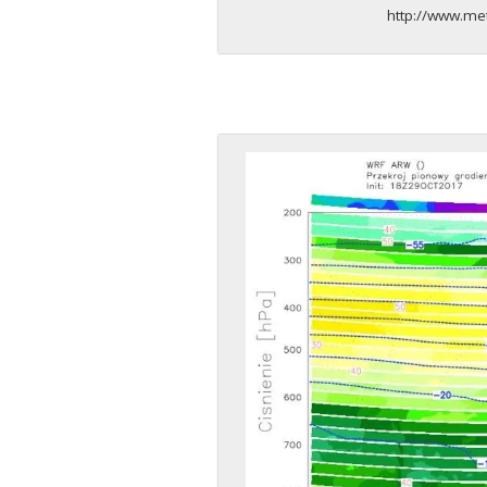
http://www.m