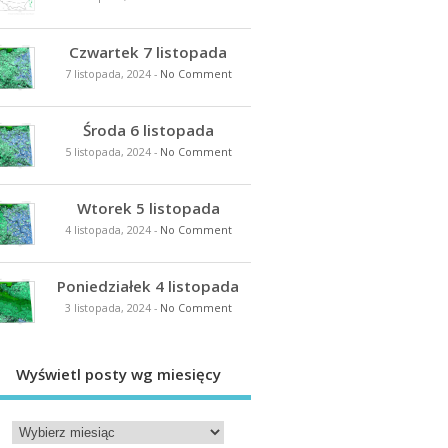
Czwartek 7 listopada
7 listopada, 2024
-
No Comment
Środa 6 listopada
5 listopada, 2024
-
No Comment
Wtorek 5 listopada
4 listopada, 2024
-
No Comment
Poniedziałek 4 listopada
3 listopada, 2024
-
No Comment
Wyświetl posty wg miesięcy