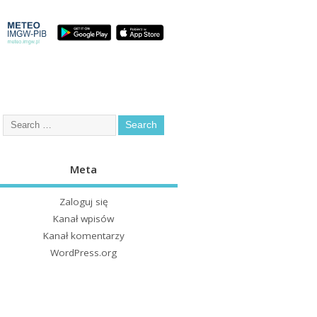
Meta
Zaloguj się
Kanał wpisów
Kanał komentarzy
WordPress.org