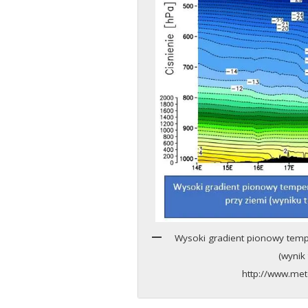
Wysoki gradient pionowy tempe
(wynik
http://www.me