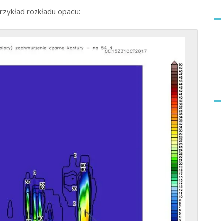
rzykład rozkładu opadu: