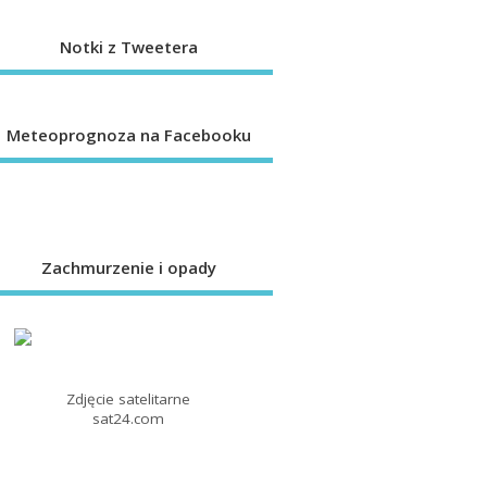
Notki z Tweetera
Meteoprognoza na Facebooku
Zachmurzenie i opady
Zdjęcie satelitarne
sat24.com