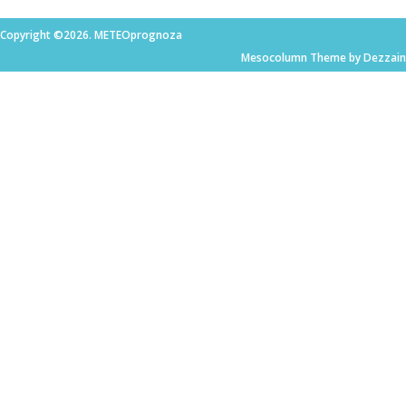
Copyright ©2026. METEOprognoza
Mesocolumn Theme by Dezzain