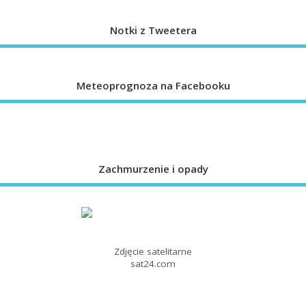
Notki z Tweetera
Meteoprognoza na Facebooku
Zachmurzenie i opady
Zdjęcie satelitarne
sat24.com