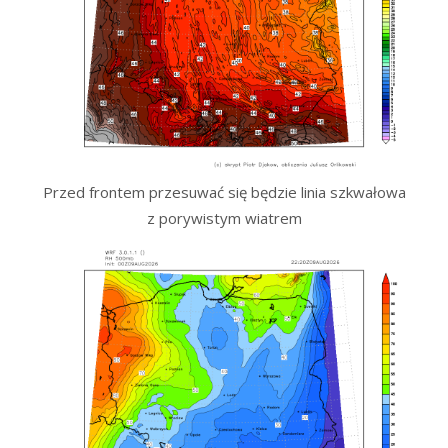
Przed frontem przesuwać się będzie linia szkwałowa
z porywistym wiatrem