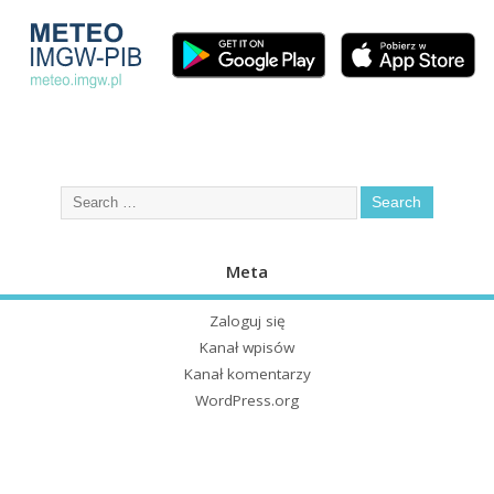
Meta
Zaloguj się
Kanał wpisów
Kanał komentarzy
WordPress.org