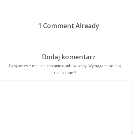
1 Comment Already
Dodaj komentarz
Twój adres e-mail nie zostanie opublikowany.
Wymagane pola są
oznaczone
*