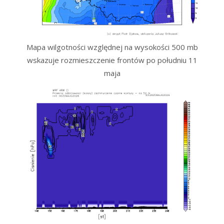
Mapa wilgotności względnej na wysokości 500 mb
wskazuje rozmieszczenie frontów po południu 11
maja