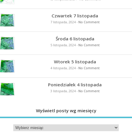
Czwartek 7 listopada
7 listopada, 2024
-
No Comment
Środa 6 listopada
5 listopada, 2024
-
No Comment
Wtorek 5 listopada
4 listopada, 2024
-
No Comment
Poniedziałek 4 listopada
3 listopada, 2024
-
No Comment
Wyświetl posty wg miesięcy