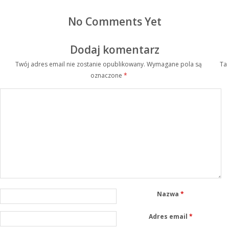
No Comments Yet
Dodaj komentarz
Twój adres email nie zostanie opublikowany.
Wymagane pola są
Ta
oznaczone
*
Nazwa
*
Adres email
*