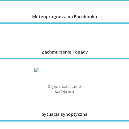
Meteoprognoza na Facebooku
Zachmurzenie i opady
Zdjęcie satelitarne
sat24.com
Sytuacja synoptyczna