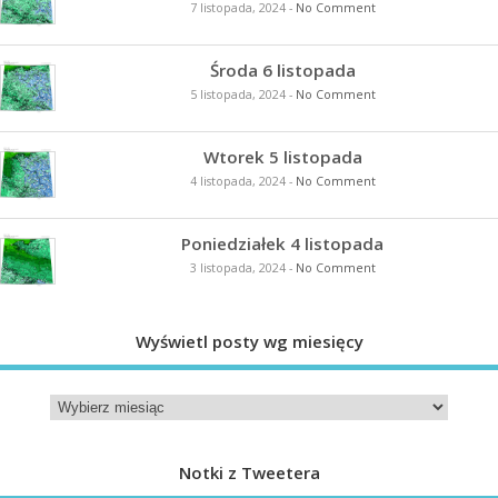
7 listopada, 2024
-
No Comment
Środa 6 listopada
5 listopada, 2024
-
No Comment
Wtorek 5 listopada
4 listopada, 2024
-
No Comment
Poniedziałek 4 listopada
3 listopada, 2024
-
No Comment
Wyświetl posty wg miesięcy
Notki z Tweetera