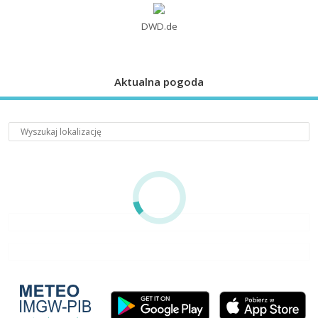
DWD.de
Aktualna pogoda