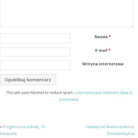
Nazwa
*
E-mail
*
Witryna internetowa
This site uses Akismet to reduce spam.
Learn how your comment data is
processed
.
«
Prognoza na sobotę, 18
Ciekawy niż Numa na Morzu
listopada
Śródziemnym
»