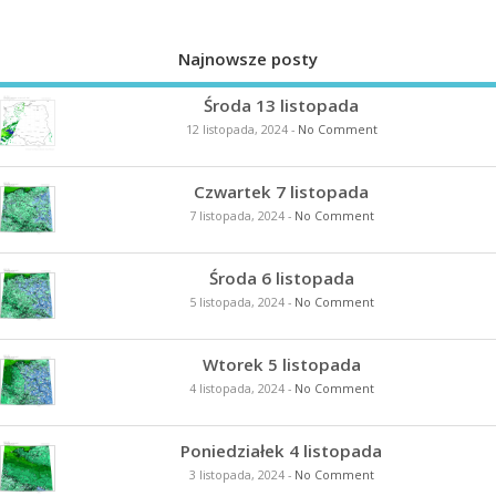
Najnowsze posty
Środa 13 listopada
12 listopada, 2024
-
No Comment
Czwartek 7 listopada
7 listopada, 2024
-
No Comment
Środa 6 listopada
5 listopada, 2024
-
No Comment
Wtorek 5 listopada
4 listopada, 2024
-
No Comment
Poniedziałek 4 listopada
3 listopada, 2024
-
No Comment