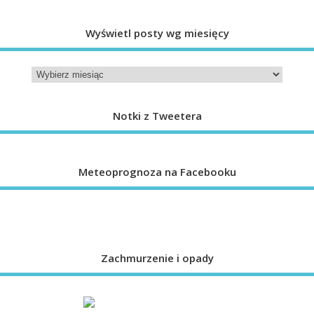
Wyświetl posty wg miesięcy
Notki z Tweetera
Meteoprognoza na Facebooku
Zachmurzenie i opady