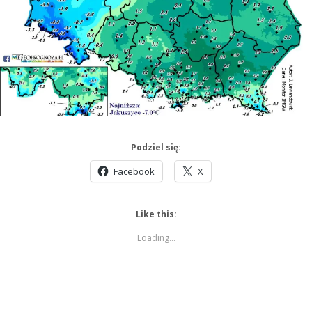
Podziel się:
Facebook
X
Like this:
Loading...