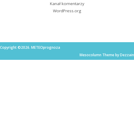
Kanał komentarzy
WordPress.org
Copyright ©2026. METEOprognoza
Mesocolumn Theme by Dezzain