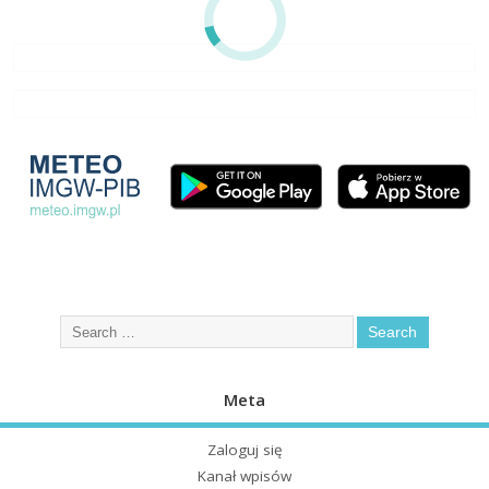
Meta
Zaloguj się
Kanał wpisów