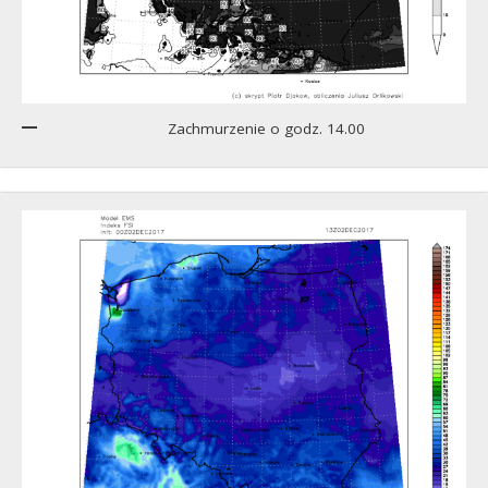
Zachmurzenie o godz. 14.00