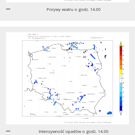
Porywy wiatru o godz. 14.00
Intensywność opadów o godz. 14.00