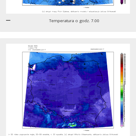
Temperatura o godz. 7.00