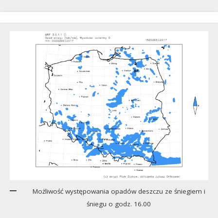
Możliwość występowania opadów deszczu ze śniegiem i
śniegu o godz. 16.00