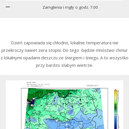
Zamglenia i mgły o godz. 7.00
Dzień zapowiada się chłodno, lokalnie temperatura nie
przekroczy nawet zera stopni. Do tego będzie mnóstwo chmur
z lokalnymi opadami deszczu ze śniegiem i śniegu. A to wszystko
przy bardzo słabym wietrze.