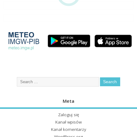
Meta
Zaloguj się
Kanał wpisów
Kanał komentarzy
WordPress.org