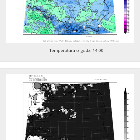
Temperatura o godz. 14.00