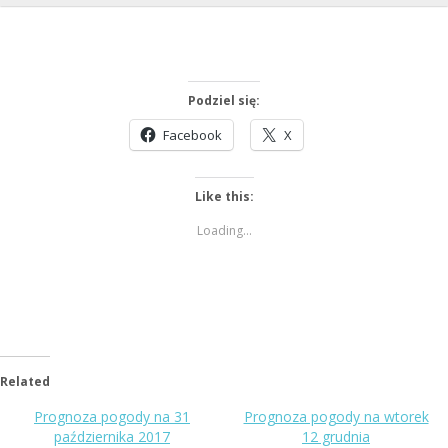
Podziel się:
Facebook
X
Like this:
Loading...
Related
Prognoza pogody na 31
Prognoza pogody na wtorek
października 2017
12 grudnia