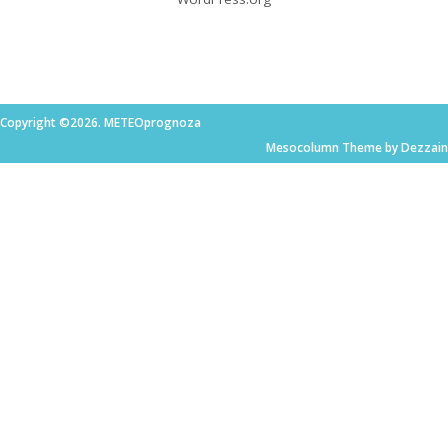
Copyright ©2026. METEOprognoza
Mesocolumn Theme by Dezzain