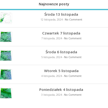
Najnowsze posty
Środa 13 listopada
12 listopada, 2024
-
No Comment
Czwartek 7 listopada
7 listopada, 2024
-
No Comment
Środa 6 listopada
5 listopada, 2024
-
No Comment
Wtorek 5 listopada
4 listopada, 2024
-
No Comment
Poniedziałek 4 listopada
3 listopada, 2024
-
No Comment