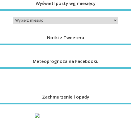
Wyświetl posty wg miesięcy
Notki z Tweetera
Meteoprognoza na Facebooku
Zachmurzenie i opady