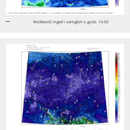
Możliwość mgieł i zamgleń o godz. 14.00