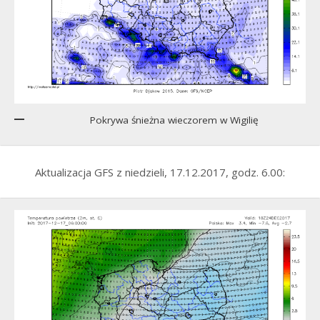
Pokrywa śnieżna wieczorem w Wigilię
Aktualizacja GFS z niedzieli, 17.12.2017, godz. 6.00: