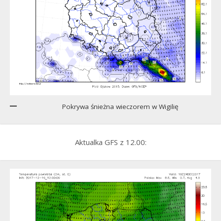
Pokrywa śnieżna wieczorem w Wigilię
Aktualka GFS z 12.00: