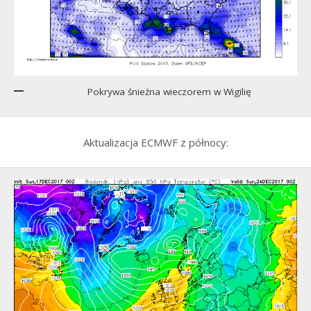
Pokrywa śnieżna wieczorem w Wigilię
Aktualizacja ECMWF z północy: