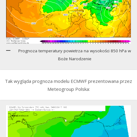
Prognoza temperatury powietrza na wysokości 850 hPa w
Boże Narodzenie
Tak wygląda prognoza modelu ECMWF prezentowana przez
Meteogroup Polska: