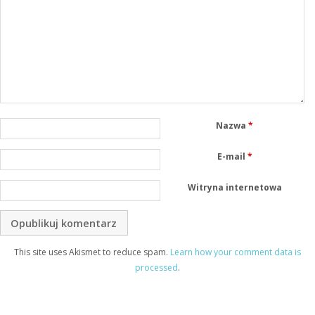
Nazwa
*
E-mail
*
Witryna internetowa
This site uses Akismet to reduce spam.
Learn how your comment data is
processed
.