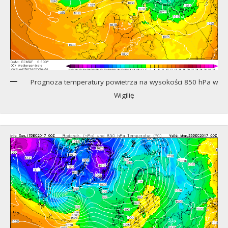
Prognoza temperatury powietrza na wysokości 850 hPa w
Wigilię