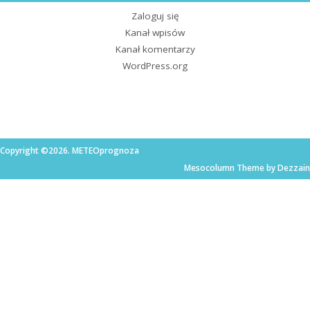
Zaloguj się
Kanał wpisów
Kanał komentarzy
WordPress.org
Copyright ©2026. METEOprognoza
Mesocolumn Theme by Dezzain