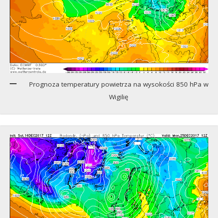
Prognoza temperatury powietrza na wysokości 850 hPa w
Wigilię