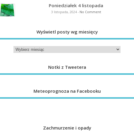
Poniedziałek 4 listopada
3 listopada, 2024
-
No Comment
Wyświetl posty wg miesięcy
Notki z Tweetera
Meteoprognoza na Facebooku
Zachmurzenie i opady