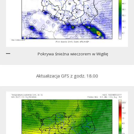
Pokrywa śnieżna wieczorem w Wigilię
Aktualizacja GFS z godz. 18.00