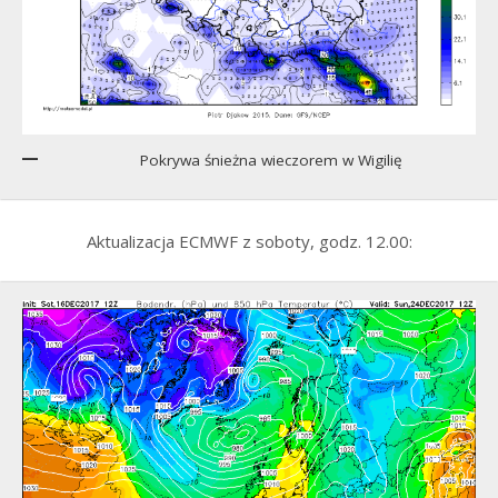
Pokrywa śnieżna wieczorem w Wigilię
Aktualizacja ECMWF z soboty, godz. 12.00: