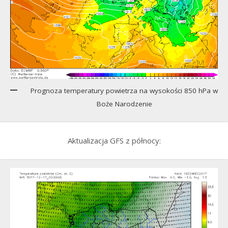
Prognoza temperatury powietrza na wysokości 850 hPa w
Boże Narodzenie
Aktualizacja GFS z północy: