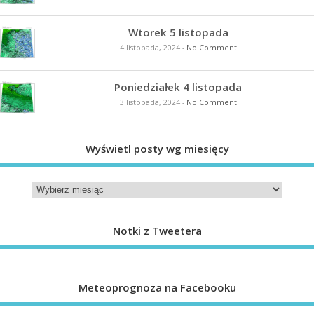
Wtorek 5 listopada
4 listopada, 2024
-
No Comment
Poniedziałek 4 listopada
3 listopada, 2024
-
No Comment
Wyświetl posty wg miesięcy
Notki z Tweetera
Meteoprognoza na Facebooku