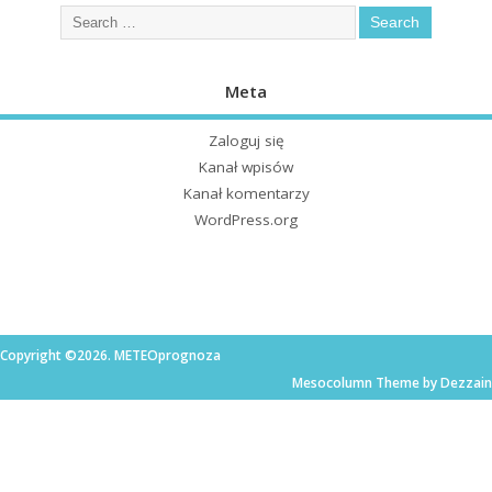
Meta
Zaloguj się
Kanał wpisów
Kanał komentarzy
WordPress.org
Copyright ©2026. METEOprognoza
Mesocolumn Theme by Dezzain