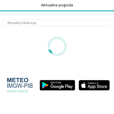
Aktualna pogoda