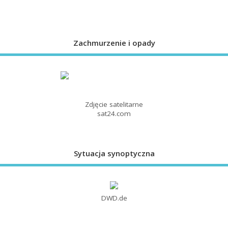
Zachmurzenie i opady
Zdjęcie satelitarne
sat24.com
Sytuacja synoptyczna
DWD.de