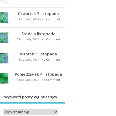
Czwartek 7 listopada
7 listopada, 2024
-
No Comment
Środa 6 listopada
5 listopada, 2024
-
No Comment
Wtorek 5 listopada
4 listopada, 2024
-
No Comment
Poniedziałek 4 listopada
3 listopada, 2024
-
No Comment
Wyświetl posty wg miesięcy