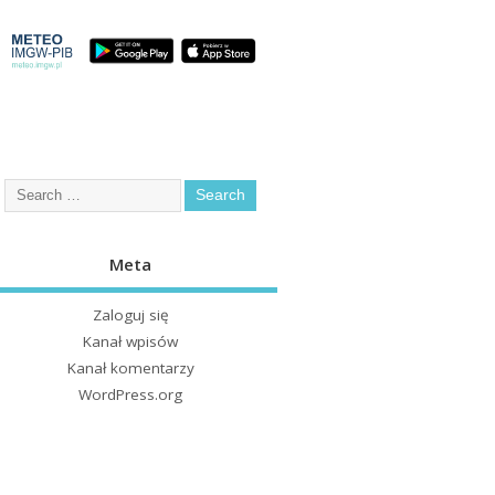
Meta
Zaloguj się
Kanał wpisów
Kanał komentarzy
WordPress.org