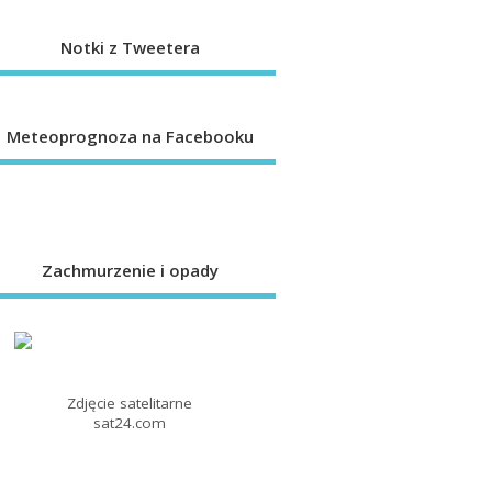
Notki z Tweetera
Meteoprognoza na Facebooku
Zachmurzenie i opady
Zdjęcie satelitarne
sat24.com