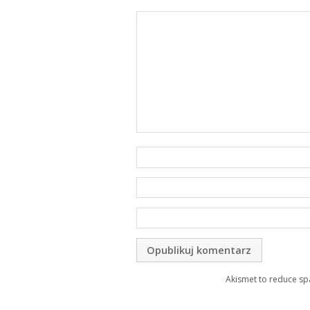
Akismet to reduce s