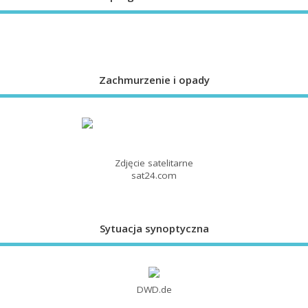
Zachmurzenie i opady
Zdjęcie satelitarne
sat24.com
Sytuacja synoptyczna
DWD.de