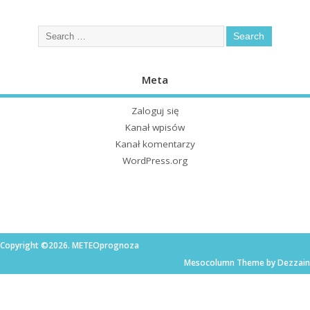
Meta
Zaloguj się
Kanał wpisów
Kanał komentarzy
WordPress.org
Copyright ©2026. METEOprognoza
Mesocolumn Theme by Dezzain