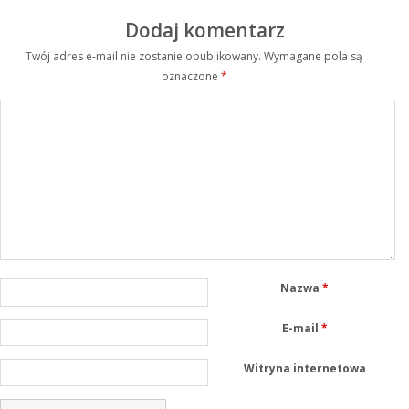
Dodaj komentarz
Twój adres e-mail nie zostanie opublikowany.
Wymagane pola są
oznaczone
*
Nazwa
*
E-mail
*
Witryna internetowa