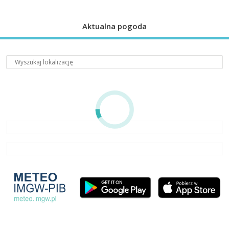
Aktualna pogoda