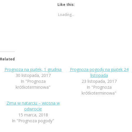
Like this:
Loading...
Related
Prognoza na piątek, 1 grudnia
Prognoza pogody na piątek 24
30 listopada, 2017
listopada
In "Prognoza
23 listopada, 2017
krótkoterminowa"
In "Prognoza
krótkoterminowa"
Zima w natarciu – wiosna w
odwrocie
15 marca, 2018
In "Prognoza pogody"