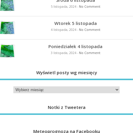
5 listopada, 2024
-
No Comment
Wtorek 5 listopada
4 listopada, 2024
-
No Comment
Poniedziałek 4 listopada
3 listopada, 2024
-
No Comment
Wyświetl posty wg miesięcy
Notki z Tweetera
Meteoprognoza na Facebooku