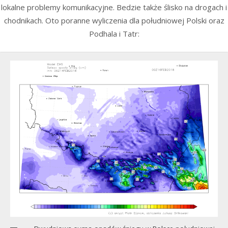
lokalne problemy komunikacyjne. Bedzie także ślisko na drogach i
chodnikach. Oto poranne wyliczenia dla południowej Polski oraz
Podhala i Tatr: