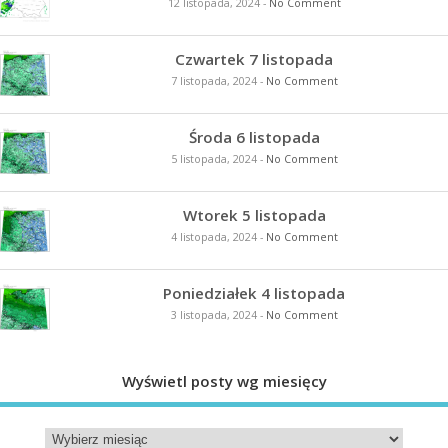
12 listopada, 2024
-
No Comment
Czwartek 7 listopada
7 listopada, 2024
-
No Comment
Środa 6 listopada
5 listopada, 2024
-
No Comment
Wtorek 5 listopada
4 listopada, 2024
-
No Comment
Poniedziałek 4 listopada
3 listopada, 2024
-
No Comment
Wyświetl posty wg miesięcy