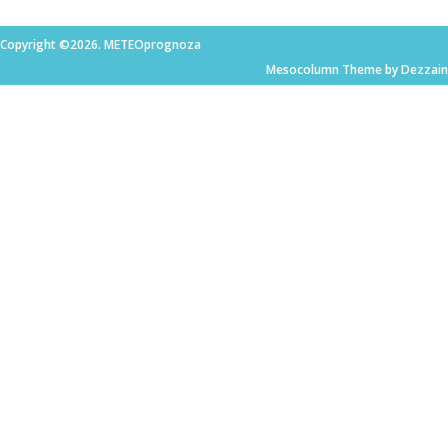
Copyright ©2026. METEOprognoza
Mesocolumn Theme by Dezzain