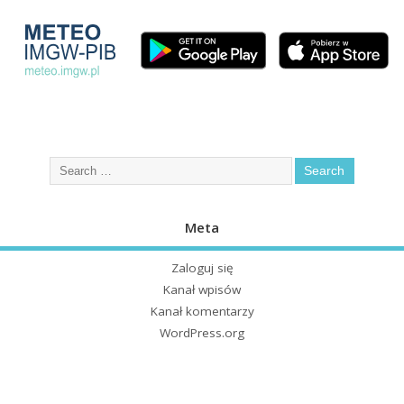
Meta
Zaloguj się
Kanał wpisów
Kanał komentarzy
WordPress.org