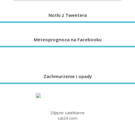
Notki z Tweetera
Meteoprognoza na Facebooku
Zachmurzenie i opady
Zdjęcie satelitarne
sat24.com