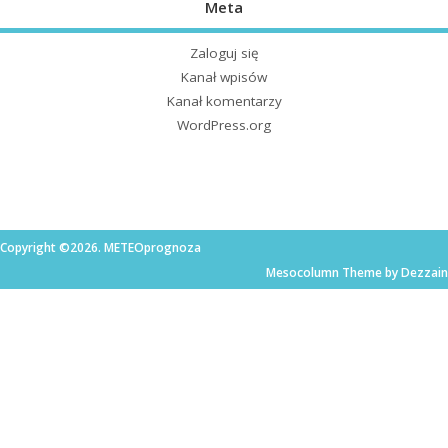
Meta
Zaloguj się
Kanał wpisów
Kanał komentarzy
WordPress.org
Copyright ©2026. METEOprognoza
Mesocolumn Theme by Dezzain