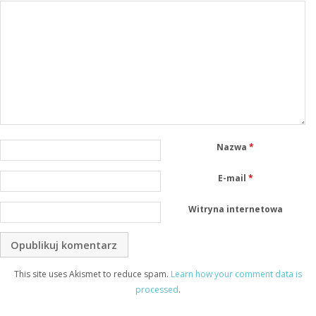
Nazwa
*
E-mail
*
Witryna internetowa
This site uses Akismet to reduce spam.
Learn how your comment data is
processed
.