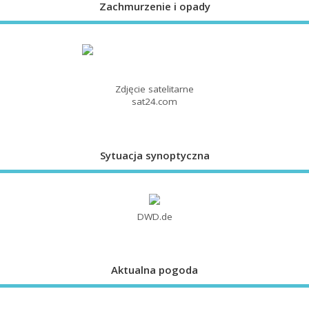
Zachmurzenie i opady
Zdjęcie satelitarne
sat24.com
Sytuacja synoptyczna
DWD.de
Aktualna pogoda