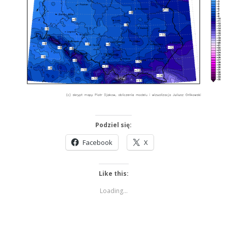
Podziel się:
Facebook
X
Like this:
Loading...