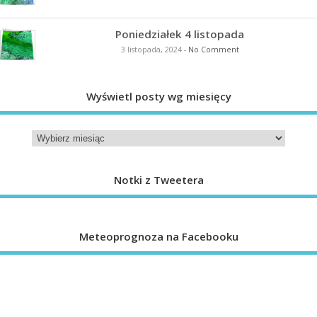
Poniedziałek 4 listopada
3 listopada, 2024
-
No Comment
Wyświetl posty wg miesięcy
Notki z Tweetera
Meteoprognoza na Facebooku