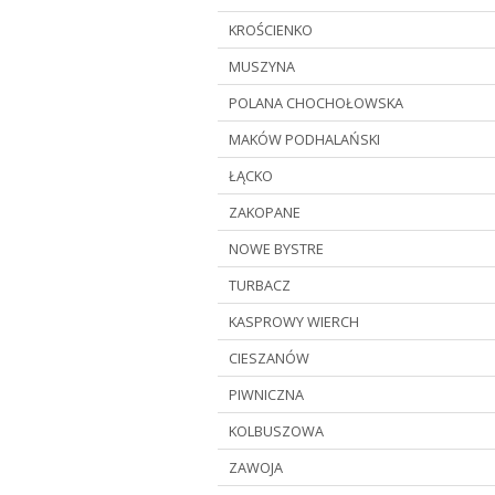
KROŚCIENKO
MUSZYNA
POLANA CHOCHOŁOWSKA
MAKÓW PODHALAŃSKI
ŁĄCKO
ZAKOPANE
NOWE BYSTRE
TURBACZ
KASPROWY WIERCH
CIESZANÓW
PIWNICZNA
KOLBUSZOWA
ZAWOJA