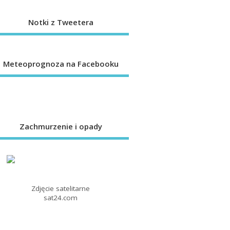
Notki z Tweetera
Meteoprognoza na Facebooku
Zachmurzenie i opady
Zdjęcie satelitarne
sat24.com