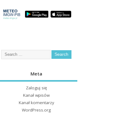
Meta
Zaloguj się
Kanał wpisów
Kanał komentarzy
WordPress.org