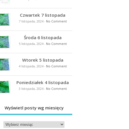
Czwartek 7 listopada
7 listopada, 2024
-
No Comment
Środa 6 listopada
5 listopada, 2024
-
No Comment
Wtorek 5 listopada
4 listopada, 2024
-
No Comment
Poniedziałek 4 listopada
3 listopada, 2024
-
No Comment
Wyświetl posty wg miesięcy