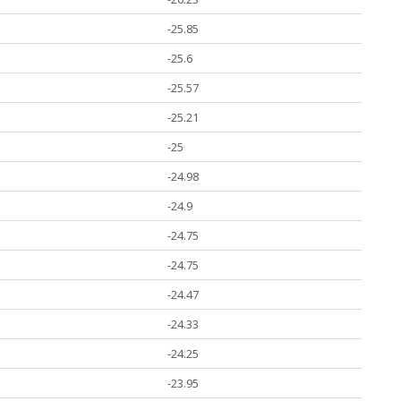
-25.85
-25.6
-25.57
-25.21
-25
-24.98
-24.9
-24.75
-24.75
-24.47
-24.33
-24.25
-23.95