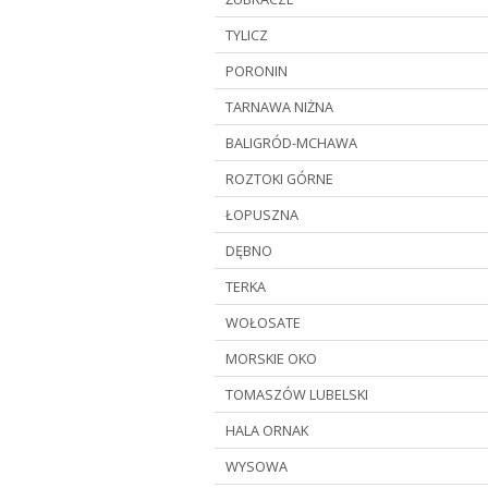
TYLICZ
PORONIN
TARNAWA NIŻNA
BALIGRÓD-MCHAWA
ROZTOKI GÓRNE
ŁOPUSZNA
DĘBNO
TERKA
WOŁOSATE
MORSKIE OKO
TOMASZÓW LUBELSKI
HALA ORNAK
WYSOWA