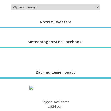
Notki z Tweetera
Meteoprognoza na Facebooku
Zachmurzenie i opady
Zdjęcie satelitarne
sat24.com