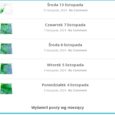
Środa 13 listopada
12 listopada, 2024
-
No Comment
Czwartek 7 listopada
7 listopada, 2024
-
No Comment
Środa 6 listopada
5 listopada, 2024
-
No Comment
Wtorek 5 listopada
4 listopada, 2024
-
No Comment
Poniedziałek 4 listopada
3 listopada, 2024
-
No Comment
Wyświetl posty wg miesięcy