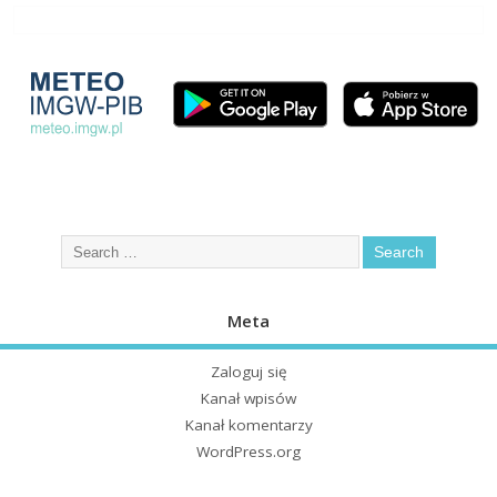
Meta
Zaloguj się
Kanał wpisów
Kanał komentarzy
WordPress.org