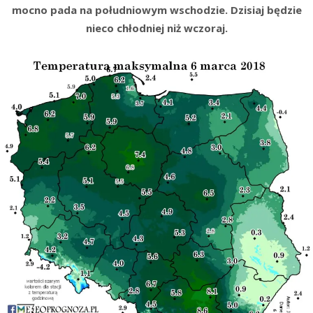
mocno pada na południowym wschodzie. Dzisiaj będzie
nieco chłodniej niż wczoraj.