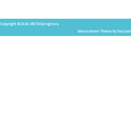
Copyright ©2026. METEOprognoza
Mesocolumn Theme by Dezzain