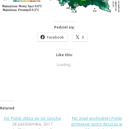
Podziel się:
Facebook
X
Like this:
Loading...
Related
Do Polski zbliża się niż Grischa
Niż znad wschodniej Polski
28 października, 2017
przyniesie sporo deszczu w