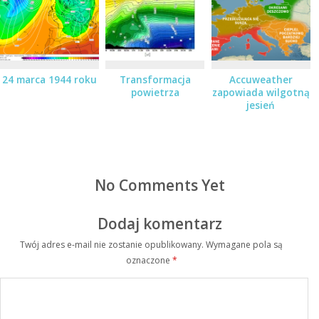
24 marca 1944 roku
Transformacja
Accuweather
powietrza
zapowiada wilgotną
jesień
No Comments Yet
Dodaj komentarz
Twój adres e-mail nie zostanie opublikowany.
Wymagane pola są
oznaczone
*