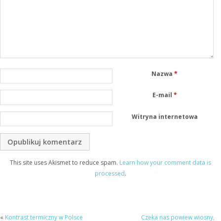
Nazwa
*
E-mail
*
Witryna internetowa
This site uses Akismet to reduce spam.
Learn how your comment data is
processed
.
«
Kontrast termiczny w Polsce
Czeka nas powiew wiosny,