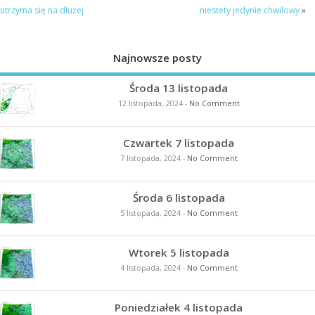
utrzyma się na dłużej
niestety jedynie chwilowy
»
Najnowsze posty
Środa 13 listopada
12 listopada, 2024
-
No Comment
Czwartek 7 listopada
7 listopada, 2024
-
No Comment
Środa 6 listopada
5 listopada, 2024
-
No Comment
Wtorek 5 listopada
4 listopada, 2024
-
No Comment
Poniedziałek 4 listopada