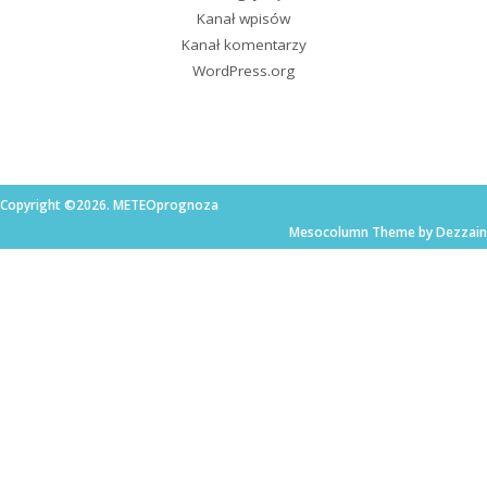
Kanał wpisów
Kanał komentarzy
WordPress.org
Copyright ©2026. METEOprognoza
Mesocolumn Theme by Dezzain