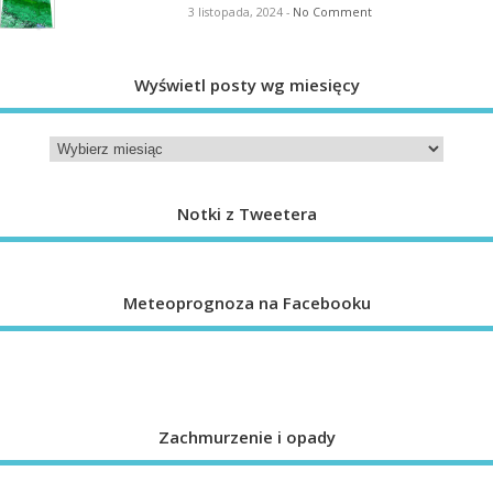
3 listopada, 2024
-
No Comment
Wyświetl posty wg miesięcy
Notki z Tweetera
Meteoprognoza na Facebooku
Zachmurzenie i opady