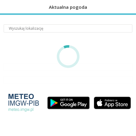
Aktualna pogoda