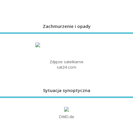
Zachmurzenie i opady
Zdjęcie satelitarne
sat24.com
Sytuacja synoptyczna
DWD.de