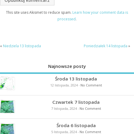
This site uses Akismet to reduce spam.
Learn how your comment data is
processed
.
«
Niedziela 13 listopada
Poniedziałek 14 listopada
»
Najnowsze posty
Środa 13 listopada
12 listopada, 2024
-
No Comment
Czwartek 7 listopada
7 listopada, 2024
-
No Comment
Środa 6 listopada
5 listopada, 2024
-
No Comment