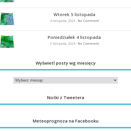
Wtorek 5 listopada
4 listopada, 2024
-
No Comment
Poniedziałek 4 listopada
3 listopada, 2024
-
No Comment
Wyświetl posty wg miesięcy
Notki z Tweetera
Meteoprognoza na Facebooku