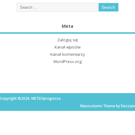
Meta
Zaloguj się
Kanał wpisów
Kanał komentarzy
WordPress.org
Copyright ©2026. METEOprognoza
Mesocolumn Theme by Dezzain