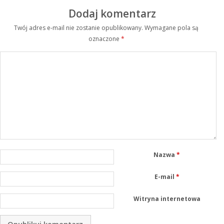
Dodaj komentarz
Twój adres e-mail nie zostanie opublikowany.
Wymagane pola są
oznaczone
*
Nazwa
*
E-mail
*
Witryna internetowa