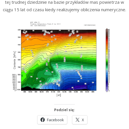
tej trudnej dziedzinie na bazie przykładów mas powietrza w
ciągu 15 lat od czasu kiedy realizujemy obliczenia numeryczne.
Podziel się:
Facebook
X