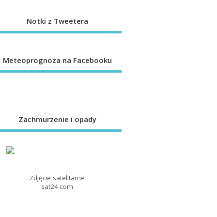
Notki z Tweetera
Meteoprognoza na Facebooku
Zachmurzenie i opady
Zdjęcie satelitarne
sat24.com