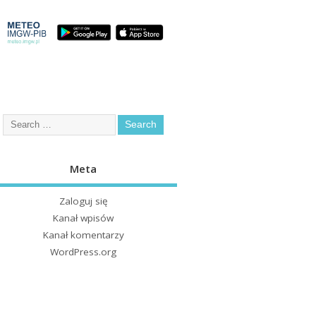
Meta
Zaloguj się
Kanał wpisów
Kanał komentarzy
WordPress.org