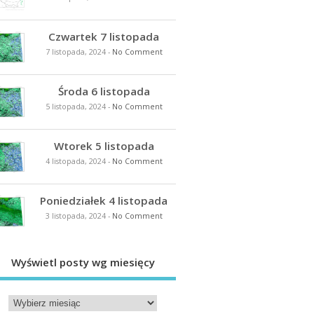
Czwartek 7 listopada
7 listopada, 2024
-
No Comment
Środa 6 listopada
5 listopada, 2024
-
No Comment
Wtorek 5 listopada
4 listopada, 2024
-
No Comment
Poniedziałek 4 listopada
3 listopada, 2024
-
No Comment
Wyświetl posty wg miesięcy