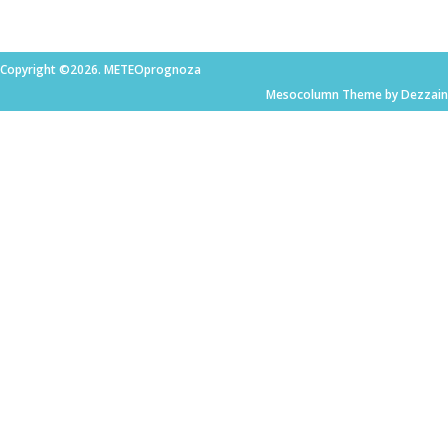
Copyright ©2026. METEOprognoza
Mesocolumn Theme by Dezzain