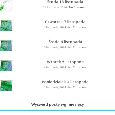
Środa 13 listopada
12 listopada, 2024
-
No Comment
Czwartek 7 listopada
7 listopada, 2024
-
No Comment
Środa 6 listopada
5 listopada, 2024
-
No Comment
Wtorek 5 listopada
4 listopada, 2024
-
No Comment
Poniedziałek 4 listopada
3 listopada, 2024
-
No Comment
Wyświetl posty wg miesięcy