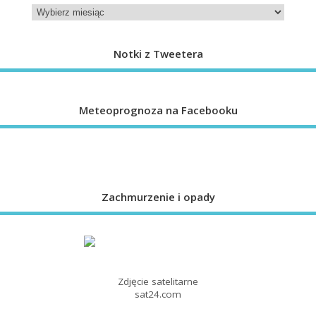
Notki z Tweetera
Meteoprognoza na Facebooku
Zachmurzenie i opady
Zdjęcie satelitarne
sat24.com