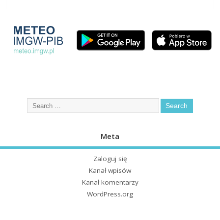
Meta
Zaloguj się
Kanał wpisów
Kanał komentarzy
WordPress.org