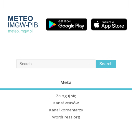
Meta
Zaloguj się
Kanał wpisów
Kanał komentarzy
WordPress.org