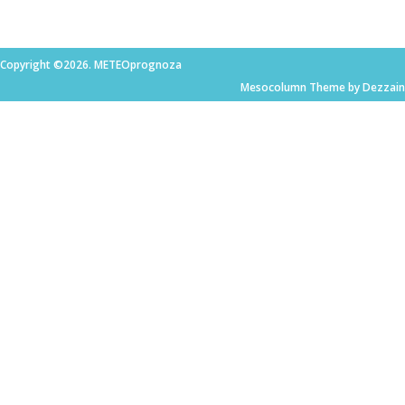
Copyright ©2026. METEOprognoza
Mesocolumn Theme by Dezzain