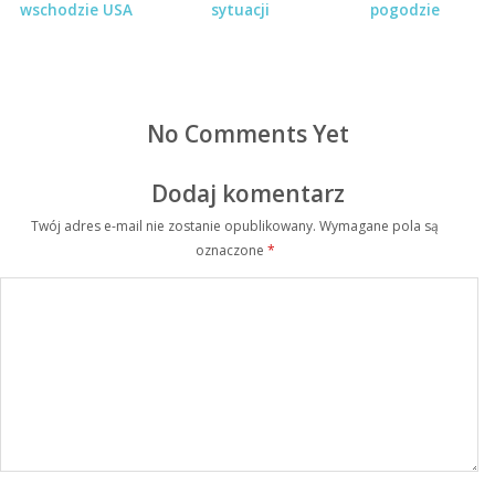
wschodzie USA
sytuacji
pogodzie
No Comments Yet
Dodaj komentarz
Twój adres e-mail nie zostanie opublikowany.
Wymagane pola są
oznaczone
*