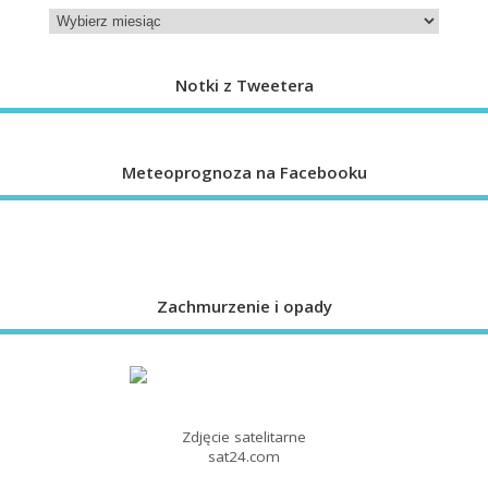
Notki z Tweetera
Meteoprognoza na Facebooku
Zachmurzenie i opady
Zdjęcie satelitarne
sat24.com