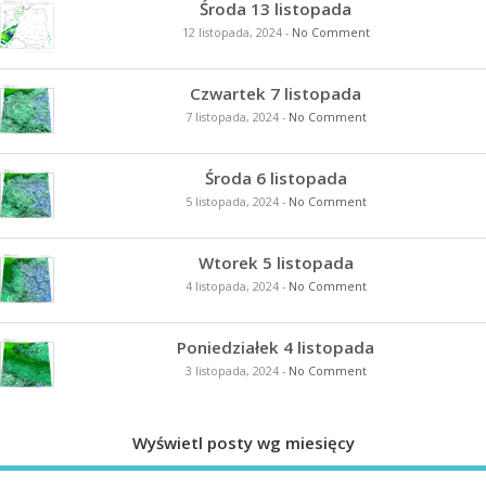
Środa 13 listopada
12 listopada, 2024
-
No Comment
Czwartek 7 listopada
7 listopada, 2024
-
No Comment
Środa 6 listopada
5 listopada, 2024
-
No Comment
Wtorek 5 listopada
4 listopada, 2024
-
No Comment
Poniedziałek 4 listopada
3 listopada, 2024
-
No Comment
Wyświetl posty wg miesięcy