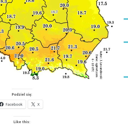
Podziel się:
Facebook
X
Like this: