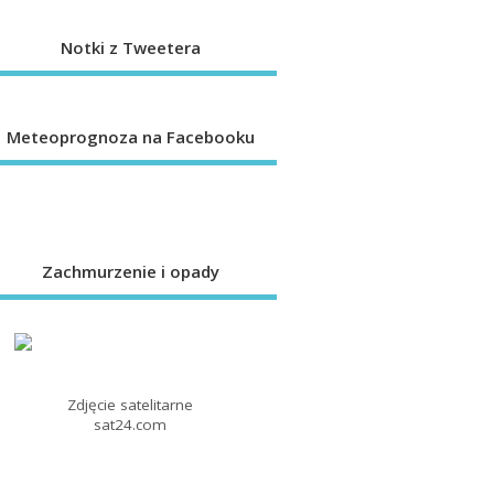
Notki z Tweetera
Meteoprognoza na Facebooku
Zachmurzenie i opady
Zdjęcie satelitarne
sat24.com