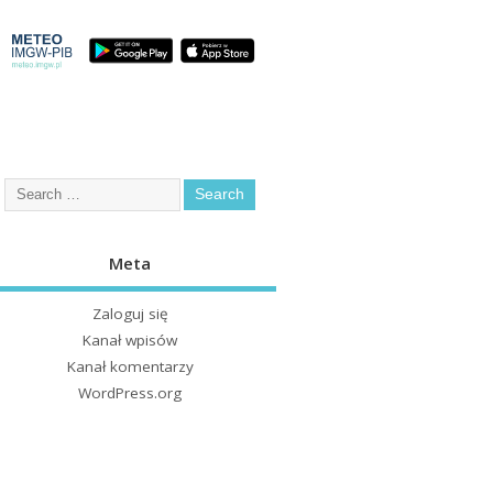
Meta
Zaloguj się
Kanał wpisów
Kanał komentarzy
WordPress.org