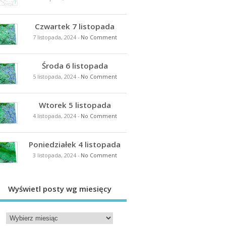
Czwartek 7 listopada
7 listopada, 2024
-
No Comment
Środa 6 listopada
5 listopada, 2024
-
No Comment
Wtorek 5 listopada
4 listopada, 2024
-
No Comment
Poniedziałek 4 listopada
3 listopada, 2024
-
No Comment
Wyświetl posty wg miesięcy