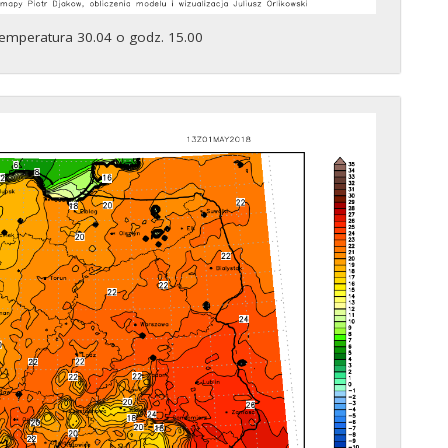
emperatura 30.04 o godz. 15.00