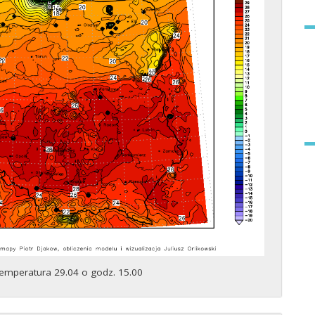
emperatura 29.04 o godz. 15.00