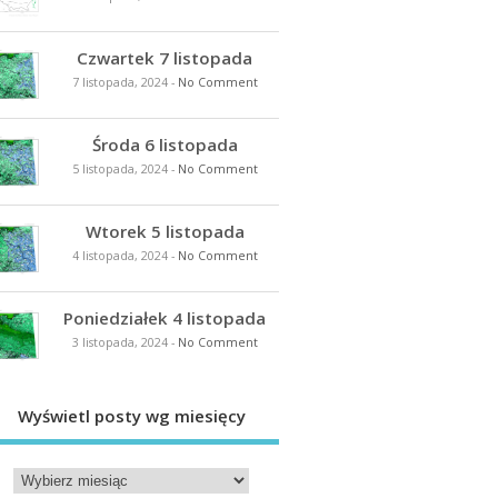
Czwartek 7 listopada
7 listopada, 2024
-
No Comment
Środa 6 listopada
5 listopada, 2024
-
No Comment
Wtorek 5 listopada
4 listopada, 2024
-
No Comment
Poniedziałek 4 listopada
3 listopada, 2024
-
No Comment
Wyświetl posty wg miesięcy