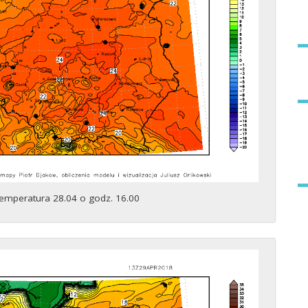
emperatura 28.04 o godz. 16.00