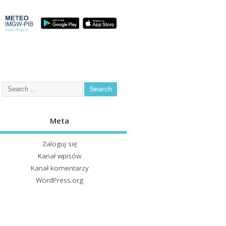
Meta
Zaloguj się
Kanał wpisów
Kanał komentarzy
WordPress.org