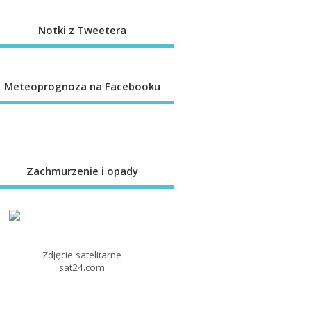
Notki z Tweetera
Meteoprognoza na Facebooku
Zachmurzenie i opady
Zdjęcie satelitarne
sat24.com